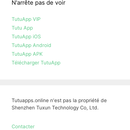
N'arrête pas de voir
TutuApp VIP
Tutu App
TutuApp iOS
TutuApp Android
TutuApp APK
Télécharger TutuApp
Tutuapps.online n'est pas la propriété de
Shenzhen Tuxun Technology Co, Ltd.
Contacter