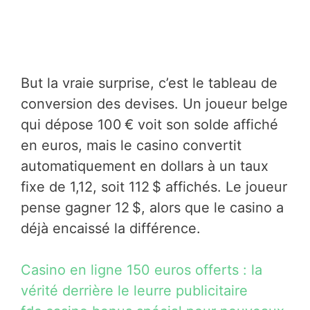
But la vraie surprise, c’est le tableau de
conversion des devises. Un joueur belge
qui dépose 100 € voit son solde affiché
en euros, mais le casino convertit
automatiquement en dollars à un taux
fixe de 1,12, soit 112 $ affichés. Le joueur
pense gagner 12 $, alors que le casino a
déjà encaissé la différence.
Casino en ligne 150 euros offerts : la
vérité derrière le leurre publicitaire