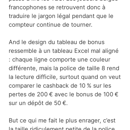
francophones se retrouvent donc à
traduire le jargon légal pendant que le
compteur continue de tourner.
And le design du tableau de bonus
ressemble à un tableau Excel mal aligné
: chaque ligne comporte une couleur
différente, mais la police de taille 8 rend
la lecture difficile, surtout quand on veut
comparer le cashback de 10 % sur les
pertes de 200 € avec le bonus de 100 €
sur un dépôt de 50 €.
But ce qui me fait le plus enrager, c’est
la taille ridiculement petite de la police