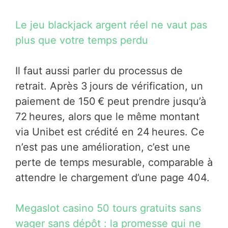
Le jeu blackjack argent réel ne vaut pas
plus que votre temps perdu
Il faut aussi parler du processus de
retrait. Après 3 jours de vérification, un
paiement de 150 € peut prendre jusqu’à
72 heures, alors que le même montant
via Unibet est crédité en 24 heures. Ce
n’est pas une amélioration, c’est une
perte de temps mesurable, comparable à
attendre le chargement d’une page 404.
Megaslot casino 50 tours gratuits sans
wager sans dépôt : la promesse qui ne