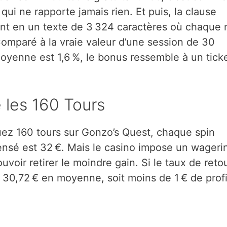
ui ne rapporte jamais rien. Et puis, la clause
nt en un texte de 3 324 caractères où chaque 
omparé à la vraie valeur d’une session de 30
moyenne est 1,6 %, le bonus ressemble à un tick
e les 160 Tours
ez 160 tours sur Gonzo’s Quest, chaque spin
ensé est 32 €. Mais le casino impose un wageri
voir retirer le moindre gain. Si le taux de reto
30,72 € en moyenne, soit moins de 1 € de profi