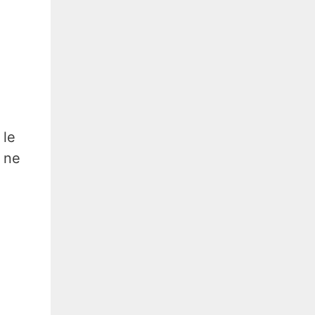
 le
» ne