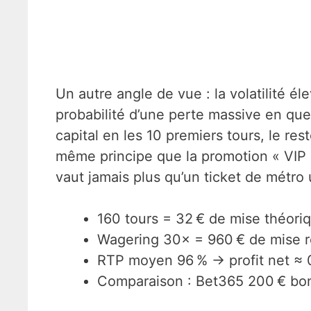
Un autre angle de vue : la volatilité 
probabilité d’une perte massive en qu
capital en les 10 premiers tours, le re
même principe que la promotion « VIP » 
vaut jamais plus qu’un ticket de métro 
160 tours = 32 € de mise théori
Wagering 30× = 960 € de mise r
RTP moyen 96 % → profit net ≈ 
Comparaison : Bet365 200 € bon