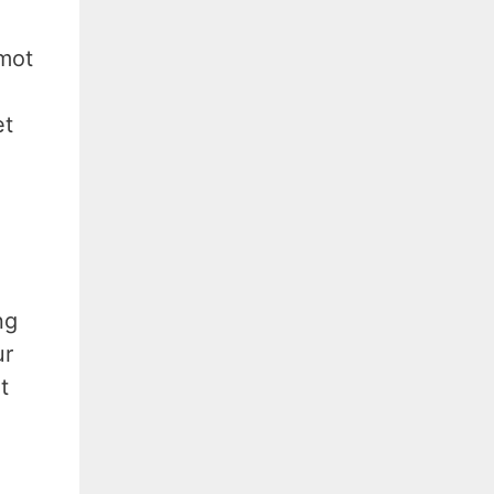
mot
et
ng
ur
t