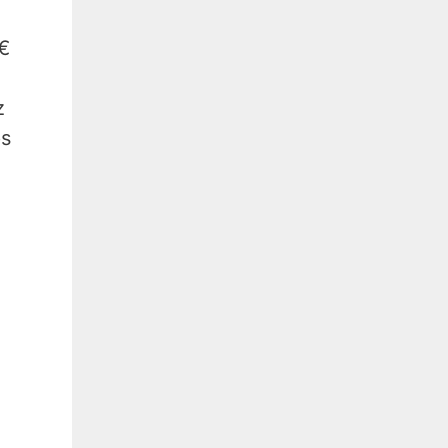
 €
z
ps