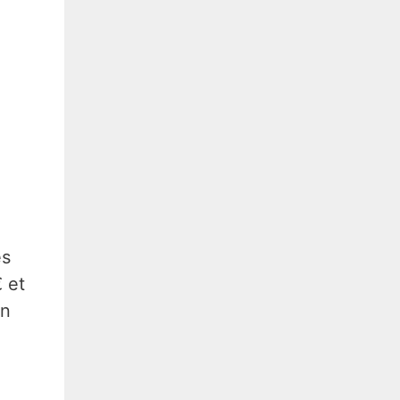
ès
 et
un