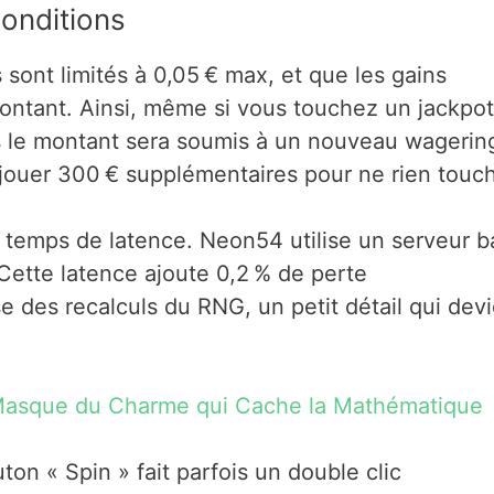
onditions
 sont limités à 0,05 € max, et que les gains
montant. Ainsi, même si vous touchez un jackpo
s le montant sera soumis à un nouveau wagerin
 jouer 300 € supplémentaires pour ne rien touch
u temps de latence. Neon54 utilise un serveur b
Cette latence ajoute 0,2 % de perte
 des recalculs du RNG, un petit détail qui devi
 Masque du Charme qui Cache la Mathématique
uton « Spin » fait parfois un double clic