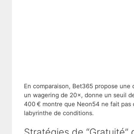
En comparaison, Bet365 propose une o
un wagering de 20×, donne un seuil de 
400 € montre que Neon54 ne fait pas qu
labyrinthe de conditions.
Stratégies de “Gratuité” q