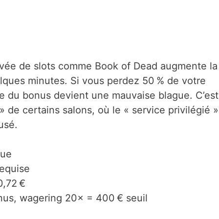
élevée de slots comme Book of Dead augmente la
elques minutes. Si vous perdez 50 % de votre
ste du bonus devient une mauvaise blague. C’est
de certains salons, où le « service privilégié 
usé.
que
equise
0,72 €
us, wagering 20× = 400 € seuil