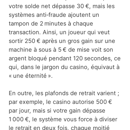
votre solde net dépasse 30 €, mais les
systèmes anti‑fraude ajoutent un
tampon de 2 minutes à chaque
transaction. Ainsi, un joueur qui veut
sortir 250 € après un gros gain sur une
machine à sous à 5 € de mise voit son
argent bloqué pendant 120 secondes, ce
qui, dans le jargon du casino, équivaut à
« une éternité ».
En outre, les plafonds de retrait varient ;
par exemple, le casino autorise 500 €
par jour, mais si votre gain dépasse
1 000 €, le système vous force à diviser
le retrait en deux fois, chaque moitié