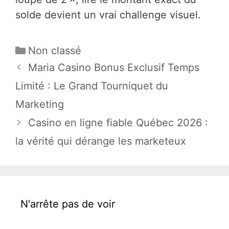
solde devient un vrai challenge visuel.
Catégories
Non classé
Maria Casino Bonus Exclusif Temps
Limité : Le Grand Tourniquet du
Marketing
Casino en ligne fiable Québec 2026 :
la vérité qui dérange les marketeux
N'arrête pas de voir