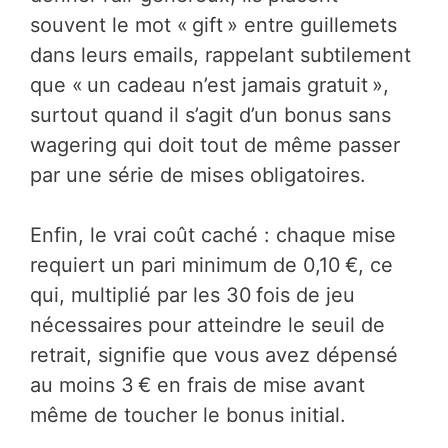
souvent le mot « gift » entre guillemets
dans leurs emails, rappelant subtilement
que « un cadeau n’est jamais gratuit »,
surtout quand il s’agit d’un bonus sans
wagering qui doit tout de même passer
par une série de mises obligatoires.
Enfin, le vrai coût caché : chaque mise
requiert un pari minimum de 0,10 €, ce
qui, multiplié par les 30 fois de jeu
nécessaires pour atteindre le seuil de
retrait, signifie que vous avez dépensé
au moins 3 € en frais de mise avant
même de toucher le bonus initial.