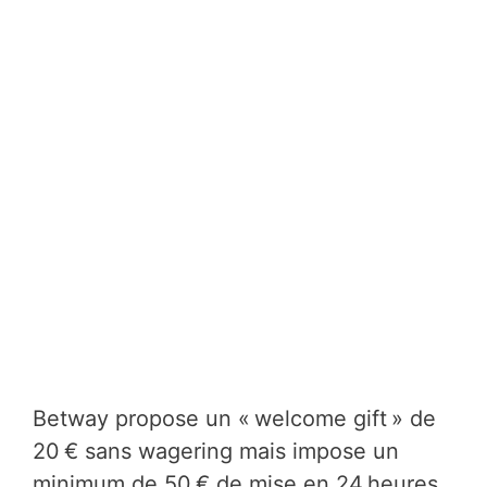
Betway propose un « welcome gift » de
20 € sans wagering mais impose un
minimum de 50 € de mise en 24 heures,