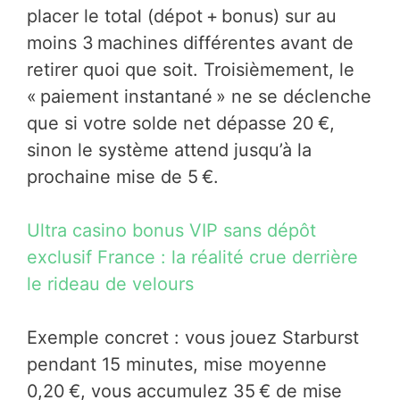
placer le total (dépot + bonus) sur au
moins 3 machines différentes avant de
retirer quoi que soit. Troisièmement, le
« paiement instantané » ne se déclenche
que si votre solde net dépasse 20 €,
sinon le système attend jusqu’à la
prochaine mise de 5 €.
Ultra casino bonus VIP sans dépôt
exclusif France : la réalité crue derrière
le rideau de velours
Exemple concret : vous jouez Starburst
pendant 15 minutes, mise moyenne
0,20 €, vous accumulez 35 € de mise