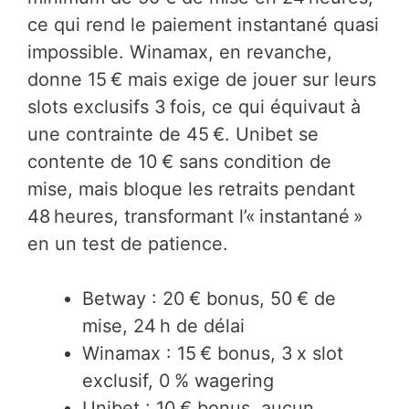
ce qui rend le paiement instantané quasi
impossible. Winamax, en revanche,
donne 15 € mais exige de jouer sur leurs
slots exclusifs 3 fois, ce qui équivaut à
une contrainte de 45 €. Unibet se
contente de 10 € sans condition de
mise, mais bloque les retraits pendant
48 heures, transformant l’« instantané »
en un test de patience.
Betway : 20 € bonus, 50 € de
mise, 24 h de délai
Winamax : 15 € bonus, 3 x slot
exclusif, 0 % wagering
Unibet : 10 € bonus, aucun