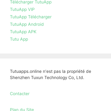
Télécharger TutuApp
TutuApp VIP
TutuApp Télécharger
TutuApp Android
TutuApp APK
Tutu App
Tutuapps.online n'est pas la propriété de
Shenzhen Tuxun Technology Co, Ltd.
Contacter
Plan du Site