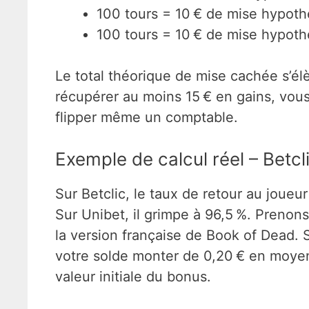
100 tours = 10 € de mise hypoth
100 tours = 10 € de mise hypoth
Le total théorique de mise cachée s’élè
récupérer au moins 15 € en gains, vous 
flipper même un comptable.
Exemple de calcul réel – Betcl
Sur Betclic, le taux de retour au joue
Sur Unibet, il grimpe à 96,5 %. Preno
la version française de Book of Dead. S
votre solde monter de 0,20 € en moyen
valeur initiale du bonus.