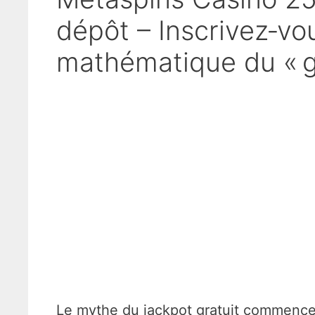
dépôt – Inscrivez‑vo
mathématique du « gi
Le mythe du jackpot gratuit commence 