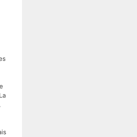
es
e
La
,
is