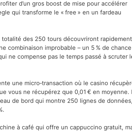
ofiter d’un gros boost de mise pour accélérer
ègle qui transforme le « free » en un fardeau
a totalité des 250 tours découvriront rapidement
’une combinaison improbable – un 5 % de chance
 qui ne compense pas le temps passé à scruter l
ente une micro‑transaction où le casino récupèr
 que vous ne récupérez que 0,01 € en moyenne. 
bleau de bord qui montre 250 lignes de données
%.
ne à café qui offre un cappuccino gratuit, ma