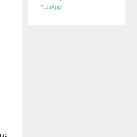
TutuApp
use