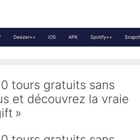
?
Deezer++
iOS
APK
Spotify++
Snapc
 tours gratuits sans
us et découvrez la vraie
ft »
 tours gratuits sans