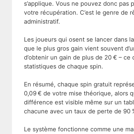
s’applique. Vous ne pouvez donc pas pr
votre récupération. C’est le genre de r
administratif.
Les joueurs qui osent se lancer dans l
que le plus gros gain vient souvent d
d’obtenir un gain de plus de 20 € – ce
statistiques de chaque spin.
En résumé, chaque spin gratuit représ
0,09 € de votre mise théorique, alors
différence est visible même sur un ta
chacune avec un taux de perte de 90 
Le système fonctionne comme une machi