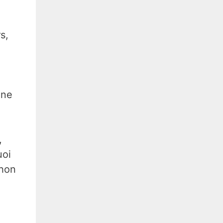
s,
une
,
uoi
thon