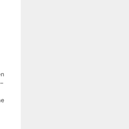
en
 –
ne