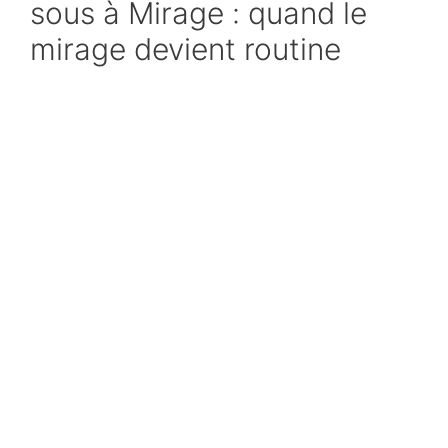
sous à Mirage : quand le
mirage devient routine