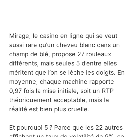
Mirage, le casino en ligne qui se veut
aussi rare qu’un cheveu blanc dans un
champ de blé, propose 27 rouleaux
différents, mais seules 5 d’entre elles
méritent que l’on se lèche les doigts. En
moyenne, chaque machine rapporte
0,97 fois la mise initiale, soit un RTP
théoriquement acceptable, mais la
réalité est bien plus cruelle.
Et pourquoi 5 ? Parce que les 22 autres
affichent un taux de volatilité de 9%, ce