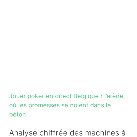
Jouer poker en direct Belgique : l’arène
où les promesses se noient dans le
béton
Analyse chiffrée des machines à