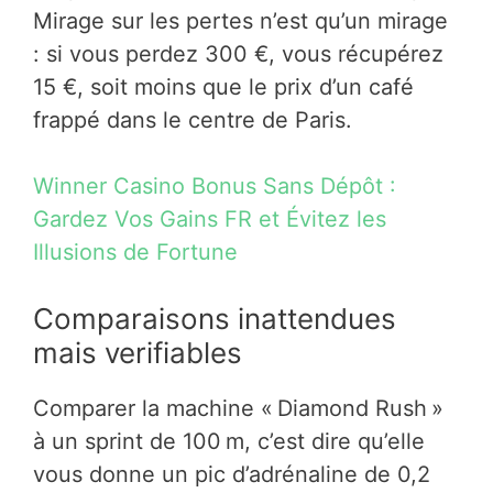
Mirage sur les pertes n’est qu’un mirage
: si vous perdez 300 €, vous récupérez
15 €, soit moins que le prix d’un café
frappé dans le centre de Paris.
Winner Casino Bonus Sans Dépôt :
Gardez Vos Gains FR et Évitez les
Illusions de Fortune
Comparaisons inattendues
mais verifiables
Comparer la machine « Diamond Rush »
à un sprint de 100 m, c’est dire qu’elle
vous donne un pic d’adrénaline de 0,2