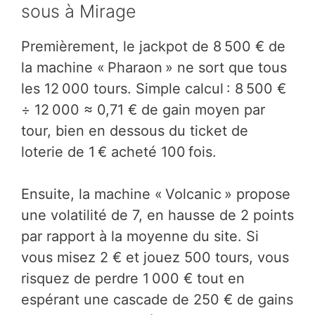
sous à Mirage
Premièrement, le jackpot de 8 500 € de
la machine « Pharaon » ne sort que tous
les 12 000 tours. Simple calcul : 8 500 €
÷ 12 000 ≈ 0,71 € de gain moyen par
tour, bien en dessous du ticket de
loterie de 1 € acheté 100 fois.
Ensuite, la machine « Volcanic » propose
une volatilité de 7, en hausse de 2 points
par rapport à la moyenne du site. Si
vous misez 2 € et jouez 500 tours, vous
risquez de perdre 1 000 € tout en
espérant une cascade de 250 € de gains