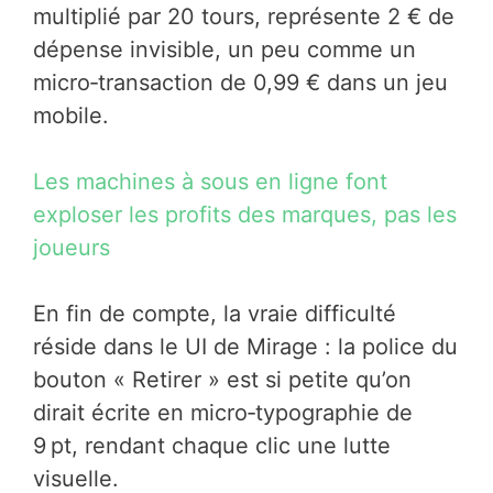
multiplié par 20 tours, représente 2 € de
dépense invisible, un peu comme un
micro‑transaction de 0,99 € dans un jeu
mobile.
Les machines à sous en ligne font
exploser les profits des marques, pas les
joueurs
En fin de compte, la vraie difficulté
réside dans le UI de Mirage : la police du
bouton « Retirer » est si petite qu’on
dirait écrite en micro‑typographie de
9 pt, rendant chaque clic une lutte
visuelle.