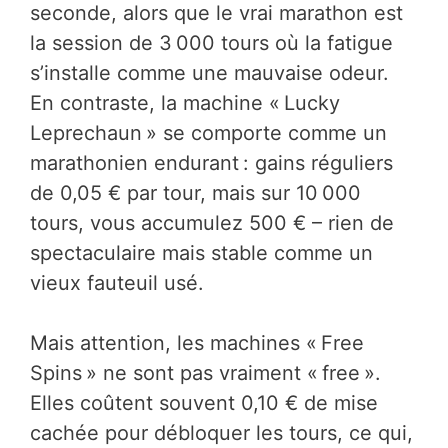
seconde, alors que le vrai marathon est
la session de 3 000 tours où la fatigue
s’installe comme une mauvaise odeur.
En contraste, la machine « Lucky
Leprechaun » se comporte comme un
marathonien endurant : gains réguliers
de 0,05 € par tour, mais sur 10 000
tours, vous accumulez 500 € – rien de
spectaculaire mais stable comme un
vieux fauteuil usé.
Mais attention, les machines « Free
Spins » ne sont pas vraiment « free ».
Elles coûtent souvent 0,10 € de mise
cachée pour débloquer les tours, ce qui,