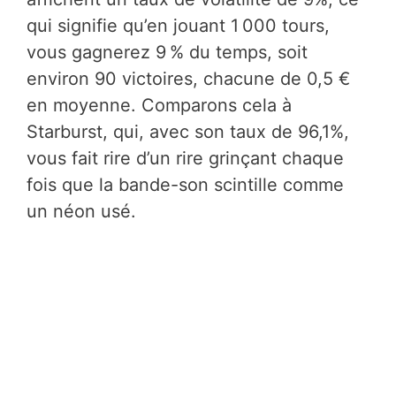
qui signifie qu’en jouant 1 000 tours,
vous gagnerez 9 % du temps, soit
environ 90 victoires, chacune de 0,5 €
en moyenne. Comparons cela à
Starburst, qui, avec son taux de 96,1%,
vous fait rire d’un rire grinçant chaque
fois que la bande-son scintille comme
un néon usé.