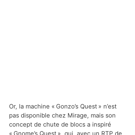
Or, la machine « Gonzo’s Quest » n’est
pas disponible chez Mirage, mais son
concept de chute de blocs a inspiré
« Gnome’s Quest », qui, avec un RTP de