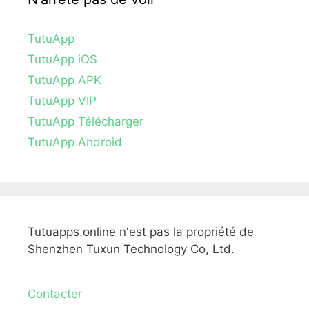
TutuApp
TutuApp iOS
TutuApp APK
TutuApp VIP
TutuApp Télécharger
TutuApp Android
Tutuapps.online n'est pas la propriété de
Shenzhen Tuxun Technology Co, Ltd.
Contacter