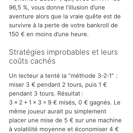
96,5 %, vous donne l’illusion d’une
aventure alors que la vraie quête est de
survivre à la perte de votre bankroll de
150 € en moins d’une heure.
Stratégies improbables et leurs
coûts cachés
Un lecteur a tenté la “méthode 3‑2‑1” :
miser 3 € pendant 2 tours, puis 1 €
pendant 3 tours. Résultat :
3 × 2 + 1 × 3 = 9 € misés, 0 € gagnés. Le
même joueur aurait pu simplement
placer une mise de 5 € sur une machine
à volatilité moyenne et économiser 4 €