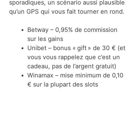
sporadiques, un scénario aussi plausible
qu’un GPS qui vous fait tourner en rond.
Betway – 0,95% de commission
sur les gains
Unibet – bonus « gift » de 30 € (et
vous vous rappelez que c’est un
cadeau, pas de l’argent gratuit)
Winamax – mise minimum de 0,10
€ sur la plupart des slots