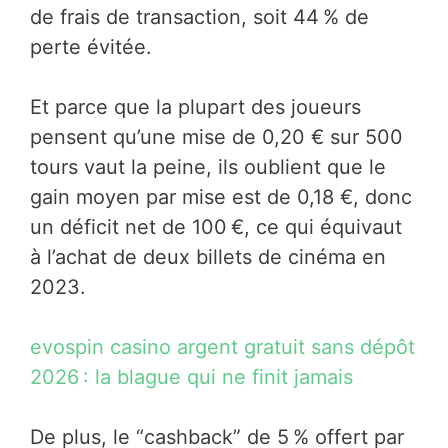
de frais de transaction, soit 44 % de
perte évitée.
Et parce que la plupart des joueurs
pensent qu’une mise de 0,20 € sur 500
tours vaut la peine, ils oublient que le
gain moyen par mise est de 0,18 €, donc
un déficit net de 100 €, ce qui équivaut
à l’achat de deux billets de cinéma en
2023.
evospin casino argent gratuit sans dépôt
2026 : la blague qui ne finit jamais
De plus, le “cashback” de 5 % offert par