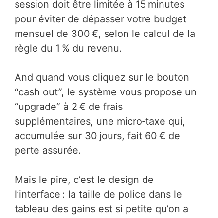
session doit être limitée à 15 minutes
pour éviter de dépasser votre budget
mensuel de 300 €, selon le calcul de la
règle du 1 % du revenu.
And quand vous cliquez sur le bouton
“cash out”, le système vous propose un
“upgrade” à 2 € de frais
supplémentaires, une micro‑taxe qui,
accumulée sur 30 jours, fait 60 € de
perte assurée.
Mais le pire, c’est le design de
l’interface : la taille de police dans le
tableau des gains est si petite qu’on a