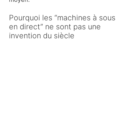
Pourquoi les “machines à sous
en direct” ne sont pas une
invention du siècle