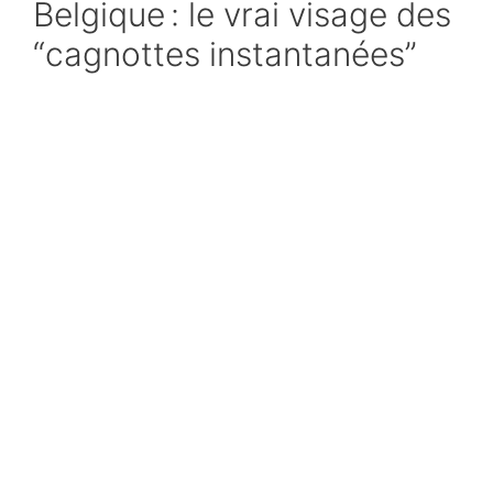
Belgique : le vrai visage des
“cagnottes instantanées”