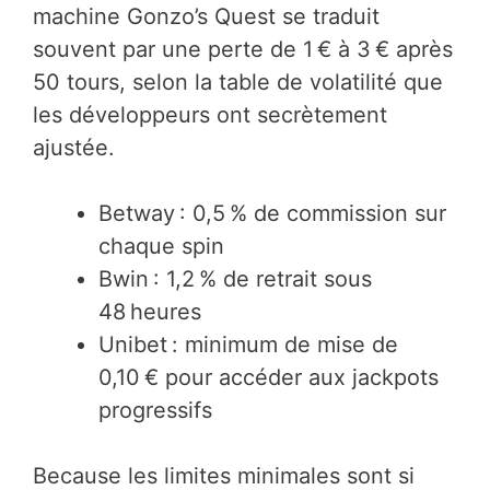
machine Gonzo’s Quest se traduit
souvent par une perte de 1 € à 3 € après
50 tours, selon la table de volatilité que
les développeurs ont secrètement
ajustée.
Betway : 0,5 % de commission sur
chaque spin
Bwin : 1,2 % de retrait sous
48 heures
Unibet : minimum de mise de
0,10 € pour accéder aux jackpots
progressifs
Because les limites minimales sont si