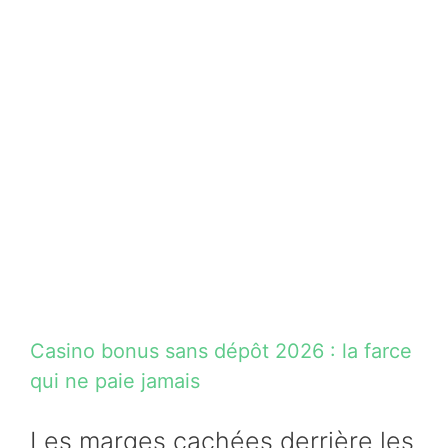
Casino bonus sans dépôt 2026 : la farce
qui ne paie jamais
Les marges cachées derrière les