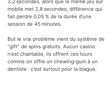
3,2 secondes, alors que le même jeu sur
mobile met 2,8 secondes; différence qui
fait perdre 0,05 % de la durée d’une
session de 45 minutes.
But le vrai problème vient du système de
“gift” de spins gratuits. Aucun casino
n’est charitable, ils offrent ces tours
comme on offre un chewing‑gum à un
dentiste : c’est surtout pour la blague.