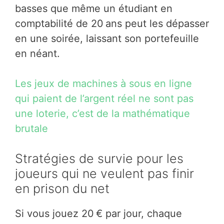
basses que même un étudiant en
comptabilité de 20 ans peut les dépasser
en une soirée, laissant son portefeuille
en néant.
Les jeux de machines à sous en ligne
qui paient de l’argent réel ne sont pas
une loterie, c’est de la mathématique
brutale
Stratégies de survie pour les
joueurs qui ne veulent pas finir
en prison du net
Si vous jouez 20 € par jour, chaque