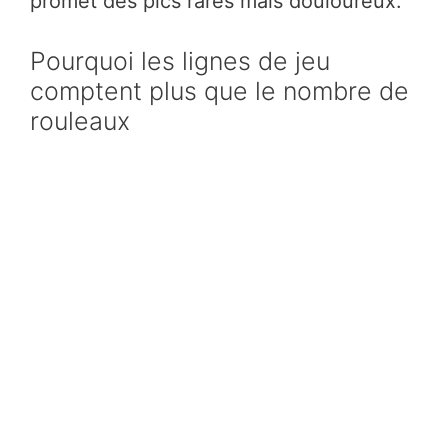
promet des pics rares mais douloureux.
Pourquoi les lignes de jeu
comptent plus que le nombre de
rouleaux