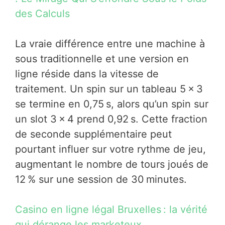
des Calculs
La vraie différence entre une machine à
sous traditionnelle et une version en
ligne réside dans la vitesse de
traitement. Un spin sur un tableau 5 × 3
se termine en 0,75 s, alors qu’un spin sur
un slot 3 × 4 prend 0,92 s. Cette fraction
de seconde supplémentaire peut
pourtant influer sur votre rythme de jeu,
augmentant le nombre de tours joués de
12 % sur une session de 30 minutes.
Casino en ligne légal Bruxelles : la vérité
qui dérange les marketeux