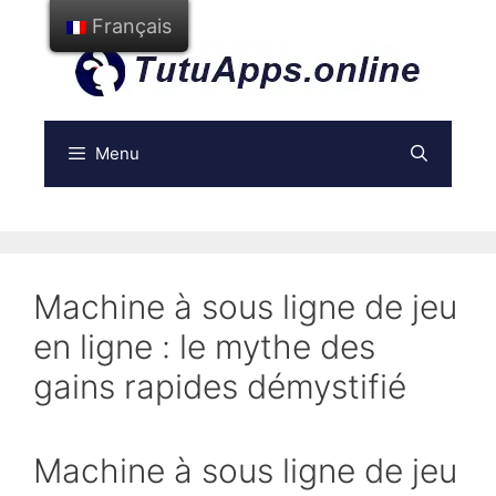
Aller
Français
au
contenu
Menu
Machine à sous ligne de jeu
en ligne : le mythe des
gains rapides démystifié
Machine à sous ligne de jeu