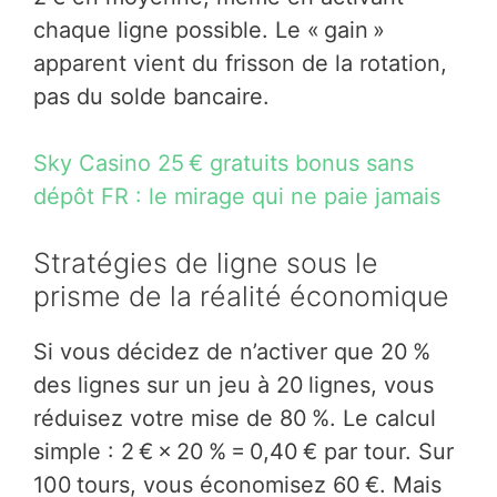
chaque ligne possible. Le « gain »
apparent vient du frisson de la rotation,
pas du solde bancaire.
Sky Casino 25 € gratuits bonus sans
dépôt FR : le mirage qui ne paie jamais
Stratégies de ligne sous le
prisme de la réalité économique
Si vous décidez de n’activer que 20 %
des lignes sur un jeu à 20 lignes, vous
réduisez votre mise de 80 %. Le calcul
simple : 2 € × 20 % = 0,40 € par tour. Sur
100 tours, vous économisez 60 €. Mais