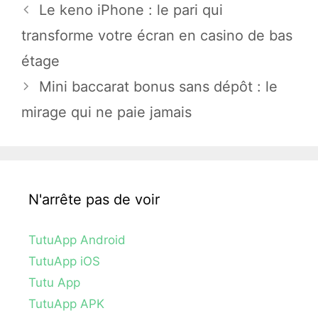
Le keno iPhone : le pari qui
transforme votre écran en casino de bas
étage
Mini baccarat bonus sans dépôt : le
mirage qui ne paie jamais
N'arrête pas de voir
TutuApp Android
TutuApp iOS
Tutu App
TutuApp APK