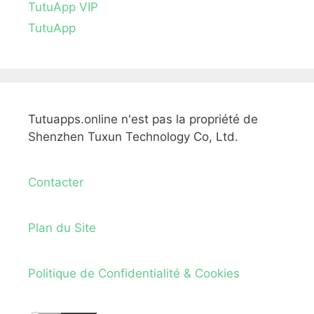
TutuApp VIP
TutuApp
Tutuapps.online n'est pas la propriété de
Shenzhen Tuxun Technology Co, Ltd.
Contacter
Plan du Site
Politique de Confidentialité & Cookies