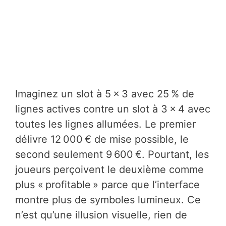
Imaginez un slot à 5 × 3 avec 25 % de
lignes actives contre un slot à 3 × 4 avec
toutes les lignes allumées. Le premier
délivre 12 000 € de mise possible, le
second seulement 9 600 €. Pourtant, les
joueurs perçoivent le deuxième comme
plus « profitable » parce que l’interface
montre plus de symboles lumineux. Ce
n’est qu’une illusion visuelle, rien de