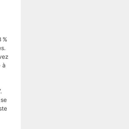
3 %
es.
uvez
 à
.
 se
ste