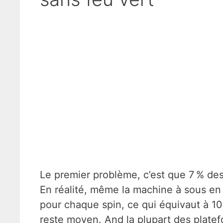
Le premier problème, c’est que 7 % des 
En réalité, même la machine à sous en 
pour chaque spin, ce qui équivaut à 10 
reste moyen. And la plupart des plate