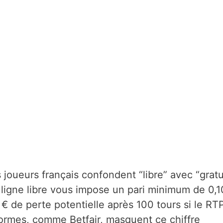
joueurs français confondent “libre” avec “gratui
ligne libre vous impose un pari minimum de 0,1
€ de perte potentielle après 100 tours si le RT
formes, comme Betfair, masquent ce chiffre