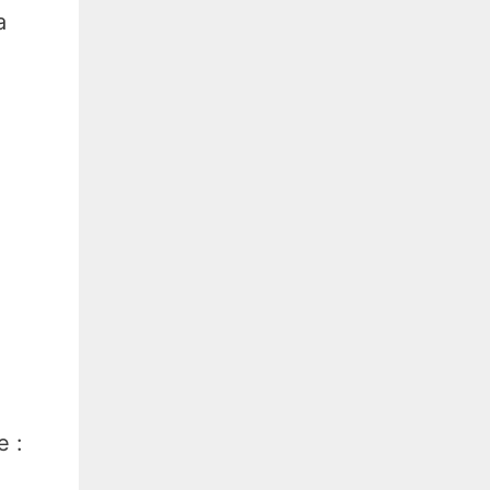
a
e :