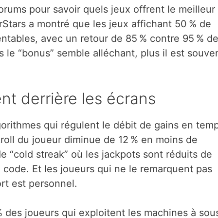
orums pour savoir quels jeux offrent le meilleur
rStars a montré que les jeux affichant 50 % de
entables, avec un retour de 85 % contre 95 % d
s le “bonus” semble alléchant, plus il est souve
nt derrière les écrans
gorithmes qui régulent le débit de gains en tem
kroll du joueur diminue de 12 % en moins de
e “cold streak” où les jackpots sont réduits de
u code. Et les joueurs qui ne le remarquent pas
ort est personnel.
 % des joueurs qui exploitent les machines à sou