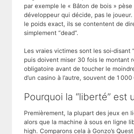
par exemple le « Bâton de bois » pèse 1
développeur qui décide, pas le joueur
le poids exact, ils se contentent de dir
simplement “dead”.
Les vraies victimes sont les soi‑disant 
puis doivent miser 30 fois le montant 
obligatoire avant de toucher le moindre 
d’un casino à l’autre, souvent de 1 00
Pourquoi la “liberté” est 
Premièrement, la plupart des jeux en li
alors que la machine à sous en ligne li
high. Comparons cela à Gonzo’s Quest 