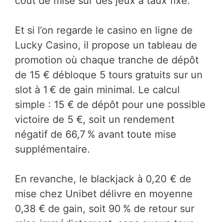
coût de mise sur des jeux à taux fixe.
Et si l’on regarde le casino en ligne de
Lucky Casino, il propose un tableau de
promotion où chaque tranche de dépôt
de 15 € débloque 5 tours gratuits sur un
slot à 1 € de gain minimal. Le calcul
simple : 15 € de dépôt pour une possible
victoire de 5 €, soit un rendement
négatif de 66,7 % avant toute mise
supplémentaire.
En revanche, le blackjack à 0,20 € de
mise chez Unibet délivre en moyenne
0,38 € de gain, soit 90 % de retour sur