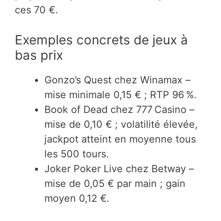
ces 70 €.
Exemples concrets de jeux à
bas prix
Gonzo’s Quest chez Winamax –
mise minimale 0,15 € ; RTP 96 %.
Book of Dead chez 777 Casino –
mise de 0,10 € ; volatilité élevée,
jackpot atteint en moyenne tous
les 500 tours.
Joker Poker Live chez Betway –
mise de 0,05 € par main ; gain
moyen 0,12 €.