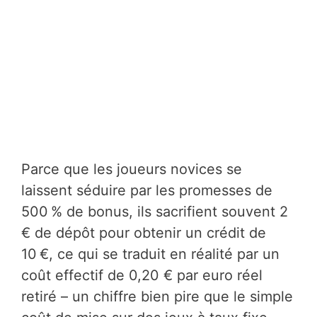
Parce que les joueurs novices se
laissent séduire par les promesses de
500 % de bonus, ils sacrifient souvent 2
€ de dépôt pour obtenir un crédit de
10 €, ce qui se traduit en réalité par un
coût effectif de 0,20 € par euro réel
retiré – un chiffre bien pire que le simple