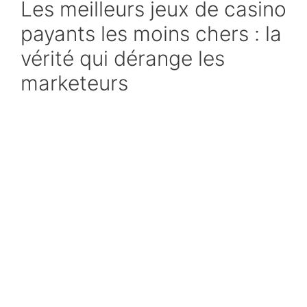
Les meilleurs jeux de casino
payants les moins chers : la
vérité qui dérange les
marketeurs