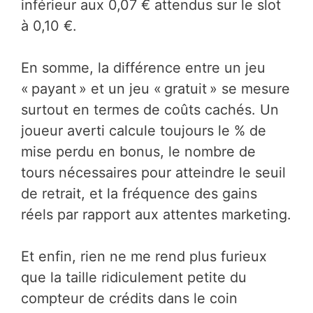
inférieur aux 0,07 € attendus sur le slot
à 0,10 €.
En somme, la différence entre un jeu
« payant » et un jeu « gratuit » se mesure
surtout en termes de coûts cachés. Un
joueur averti calcule toujours le % de
mise perdu en bonus, le nombre de
tours nécessaires pour atteindre le seuil
de retrait, et la fréquence des gains
réels par rapport aux attentes marketing.
Et enfin, rien ne me rend plus furieux
que la taille ridiculement petite du
compteur de crédits dans le coin