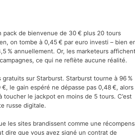
n pack de bienvenue de 30 € plus 20 tours
oyen, on tombe à 0,45 € par euro investi – bien e
,5 % annuellement. Or, les marketeurs affichen
campagnes, ce qui ne reflète aucune réalité.
gratuits sur Starburst. Starburst tourne à 96 %
€, le gain espéré ne dépasse pas 0,48 €, alors
à toucher le jackpot en moins de 5 tours. C’est
e russe digitale.
 » que les sites brandissent comme une récompens
eut dire que vous avez signé un contrat de