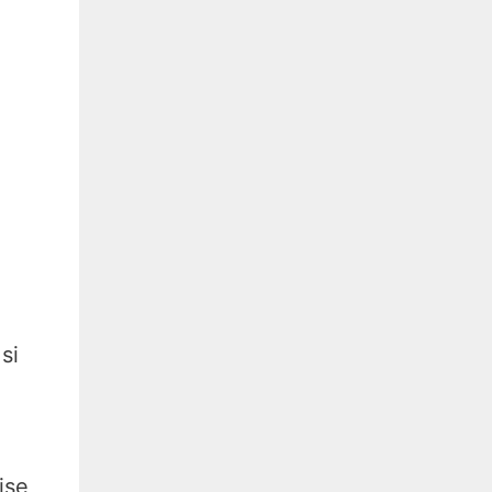
si
ise