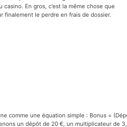
u casino. En gros, c’est la même chose que
ur finalement le perdre en frais de dossier.
ne comme une équation simple : Bonus = (Dép
renons un dépôt de 20 €, un multiplicateur de 3,