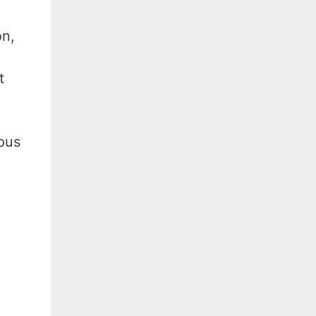
on,
t
vous