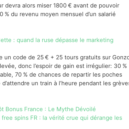
r devra alors miser 1800 € avant de pouvoir
 90 % du revenu moyen mensuel d’un salarié
ette : quand la ruse dépasse le marketing
 un code de 25 € + 25 tours gratuits sur Gonzo
levée, donc l’espoir de gain est irrégulier: 30 %
able, 70 % de chances de repartir les poches
é d’attendre un train à l’heure pendant les grève
ôt Bonus France : Le Mythe Dévoilé
free spins FR : la vérité crue qui dérange les