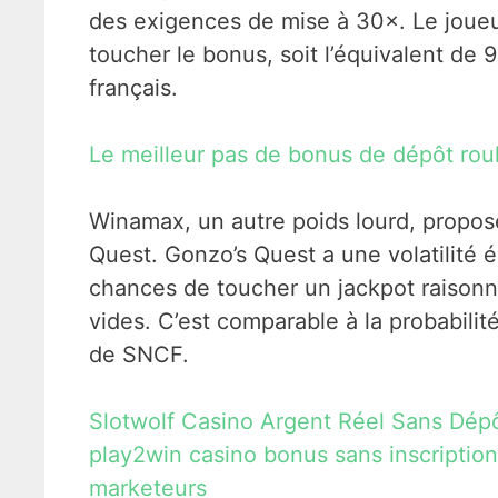
des exigences de mise à 30×. Le joueu
toucher le bonus, soit l’équivalent de
français.
Le meilleur pas de bonus de dépôt roul
Winamax, un autre poids lourd, propose
Quest. Gonzo’s Quest a une volatilité é
chances de toucher un jackpot raisonn
vides. C’est comparable à la probabilit
de SNCF.
Slotwolf Casino Argent Réel Sans Dép
play2win casino bonus sans inscription 
marketeurs