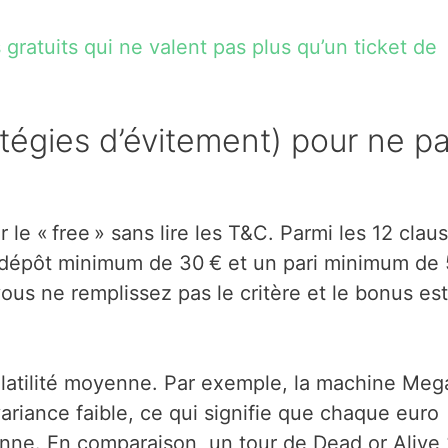
 gratuits qui ne valent pas plus qu’un ticket de
atégies d’évitement) pour ne p
le « free » sans lire les T&C. Parmi les 12 clau
 dépôt minimum de 30 € et un pari minimum de 
vous ne remplissez pas le critère et le bonus est
olatilité moyenne. Par exemple, la machine Meg
riance faible, ce qui signifie que chaque euro
ne. En comparaison, un tour de Dead or Alive 