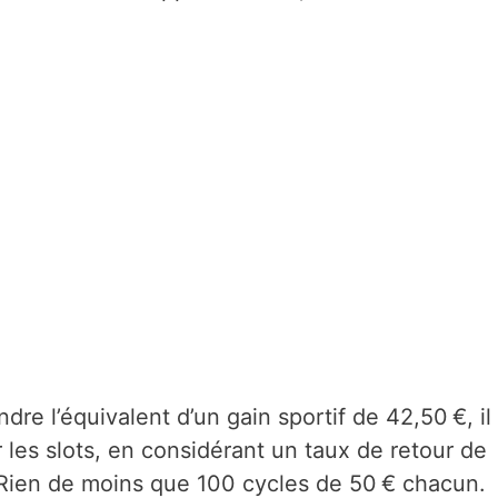
re l’équivalent d’un gain sportif de 42,50 €, il
 les slots, en considérant un taux de retour de
 Rien de moins que 100 cycles de 50 € chacun.