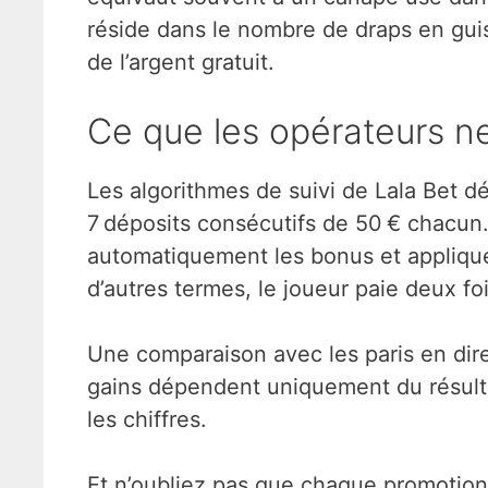
réside dans le nombre de draps en guis
de l’argent gratuit.
Ce que les opérateurs n
Les algorithmes de suivi de Lala Bet 
7 déposits consécutifs de 50 € chacun
automatiquement les bonus et applique
d’autres termes, le joueur paie deux f
Une comparaison avec les paris en direc
gains dépendent uniquement du résulta
les chiffres.
Et n’oubliez pas que chaque promotion