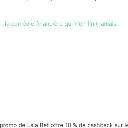
 la comédie financière qui n’en finit jamais
promo de Lala Bet offre 10 % de cashback sur l