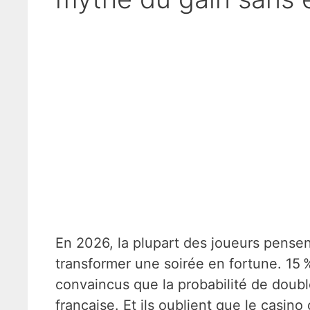
En 2026, la plupart des joueurs pensent 
transformer une soirée en fortune. 15 
convaincus que la probabilité de doubl
française. Et ils oublient que le casi