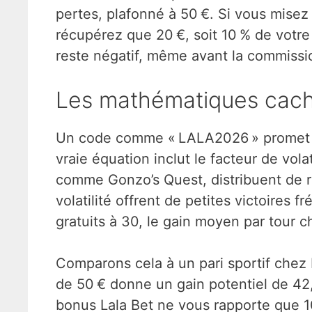
pertes, plafonné à 50 €. Si vous misez
récupérez que 20 €, soit 10 % de votre
reste négatif, même avant la commissio
Les mathématiques caché
Un code comme « LALA2026 » promet so
vraie équation inclut le facteur de volat
comme Gonzo’s Quest, distribuent de ra
volatilité offrent de petites victoires f
gratuits à 30, le gain moyen par tour c
Comparons cela à un pari sportif chez
de 50 € donne un gain potentiel de 42
bonus Lala Bet ne vous rapporte que 10