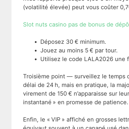
(volatilité élevée) peut vous coûter 0
Slot nuts casino pas de bonus de dépôt :
Déposez 30 € minimum.
Jouez au moins 5 € par tour.
Utilisez le code LALA2026 une f
Troisième point — surveillez le temps 
délai de 24 h, mais en pratique, la maj
virement de 150 € n’apparaisse sur le
instantané » en promesse de patience.
Enfin, le « VIP » affiché en grosses let
équivaut souvent à un canapé usé dans