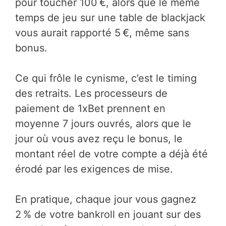
pour toucher 100 €, alors que le même
temps de jeu sur une table de blackjack
vous aurait rapporté 5 €, même sans
bonus.
Ce qui frôle le cynisme, c’est le timing
des retraits. Les processeurs de
paiement de 1xBet prennent en
moyenne 7 jours ouvrés, alors que le
jour où vous avez reçu le bonus, le
montant réel de votre compte a déjà été
érodé par les exigences de mise.
En pratique, chaque jour vous gagnez
2 % de votre bankroll en jouant sur des