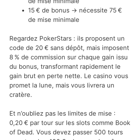
de mise minimale
15 € de bonus → nécessite 75 €
de mise minimale
Regardez PokerStars : ils proposent un
code de 20 € sans dépôt, mais imposent
8 % de commission sur chaque gain issu
du bonus, transformant rapidement le
gain brut en perte nette. Le casino vous
promet la lune, mais vous livrera un
cratère.
Et n’oubliez pas les limites de mise :
0,20 € par tour sur les slots comme Book
of Dead. Vous devez passer 500 tours