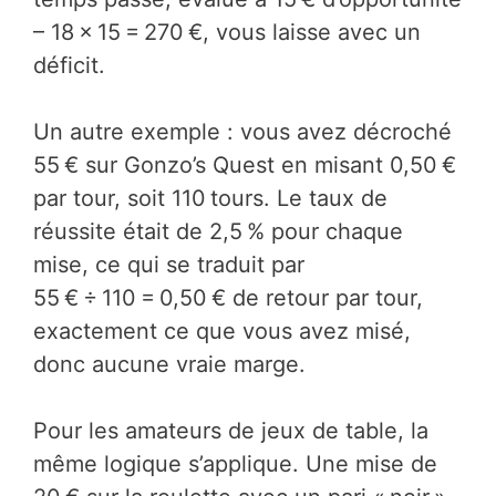
– 18 × 15 = 270 €, vous laisse avec un
déficit.
Un autre exemple : vous avez décroché
55 € sur Gonzo’s Quest en misant 0,50 €
par tour, soit 110 tours. Le taux de
réussite était de 2,5 % pour chaque
mise, ce qui se traduit par
55 € ÷ 110 = 0,50 € de retour par tour,
exactement ce que vous avez misé,
donc aucune vraie marge.
Pour les amateurs de jeux de table, la
même logique s’applique. Une mise de