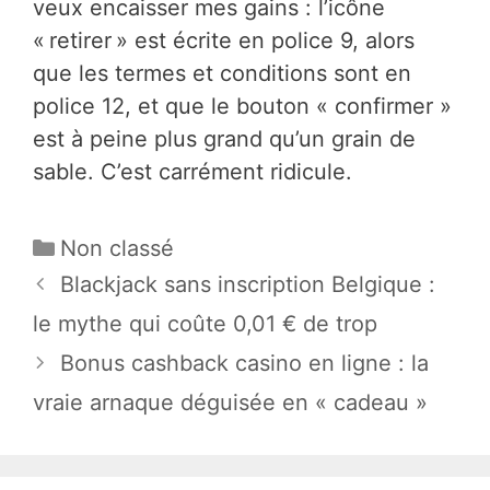
veux encaisser mes gains : l’icône
« retirer » est écrite en police 9, alors
que les termes et conditions sont en
police 12, et que le bouton « confirmer »
est à peine plus grand qu’un grain de
sable. C’est carrément ridicule.
Catégories
Non classé
Blackjack sans inscription Belgique :
le mythe qui coûte 0,01 € de trop
Bonus cashback casino en ligne : la
vraie arnaque déguisée en « cadeau »