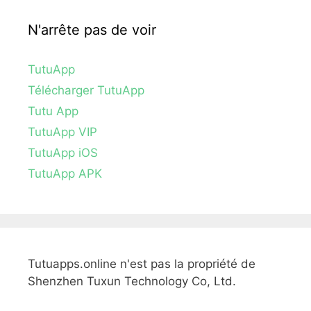
N'arrête pas de voir
TutuApp
Télécharger TutuApp
Tutu App
TutuApp VIP
TutuApp iOS
TutuApp APK
Tutuapps.online n'est pas la propriété de
Shenzhen Tuxun Technology Co, Ltd.