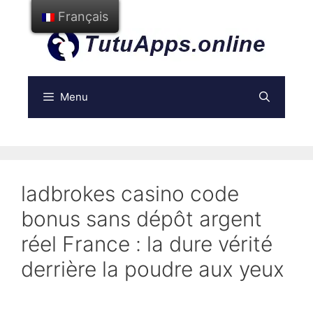
Aller
Français
au
contenu
Menu
ladbrokes casino code
bonus sans dépôt argent
réel France : la dure vérité
derrière la poudre aux yeux