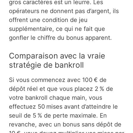
gros caractères est un leurre. Les
opérateurs ne donnent pas d’argent, ils
offrent une condition de jeu
supplémentaire, ce qui ne fait que
gonfler le chiffre du bonus apparent.
Comparaison avec la vraie
stratégie de bankroll
Si vous commencez avec 100 € de
dépôt réel et que vous placez 2 % de
votre bankroll chaque main, vous
effectuez 50 mises avant d’atteindre le
seuil de 5 % de perte maximale. En
revanche, avec un bonus sans dépôt de