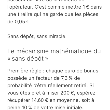
l’opérateur. C’est comme mettre 1 € dans
une tirelire qui ne garde que les pièces
de 0,05 €.
Sans dépôt, sans miracle.
Le mécanisme mathématique du
« sans dépôt »
Première règle : chaque euro de bonus
possède un facteur de 7,3 % de
probabilité d’être réellement retiré. Si
vous êtes prêt à miser 200 €, espérez
récupérer 14,60 € en moyenne, soit à
peine 10 % de votre mise initiale.