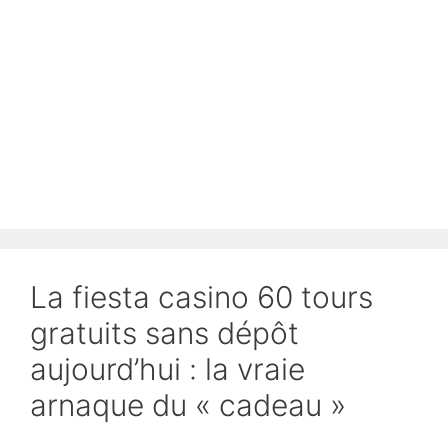
La fiesta casino 60 tours
gratuits sans dépôt
aujourd’hui : la vraie
arnaque du « cadeau »