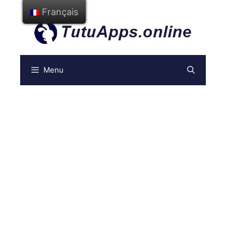
Aller
Français
au
contenu
Menu