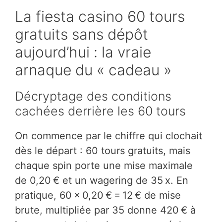
La fiesta casino 60 tours
gratuits sans dépôt
aujourd’hui : la vraie
arnaque du « cadeau »
Décryptage des conditions
cachées derrière les 60 tours
On commence par le chiffre qui clochait
dès le départ : 60 tours gratuits, mais
chaque spin porte une mise maximale
de 0,20 € et un wagering de 35 x. En
pratique, 60 × 0,20 € = 12 € de mise
brute, multipliée par 35 donne 420 € à