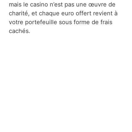
mais le casino n’est pas une œuvre de
charité, et chaque euro offert revient à
votre portefeuille sous forme de frais
cachés.