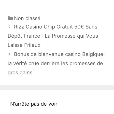
Catégories
Non classé
Rizz Casino Chip Gratuit 50€ Sans
Dépôt France : La Promesse qui Vous
Laisse Frileux
Bonus de bienvenue casino Belgique :
la vérité crue derrière les promesses de
gros gains
N'arrête pas de voir