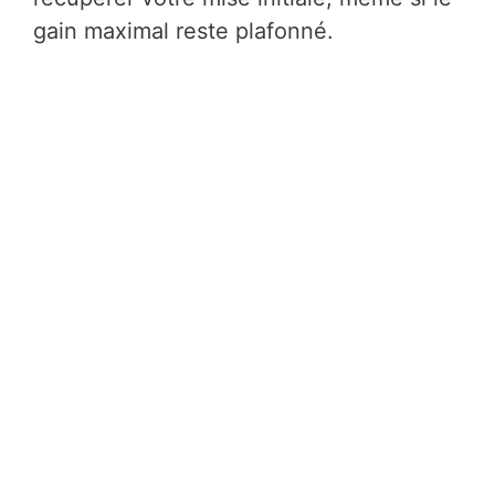
gain maximal reste plafonné.