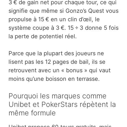
3 € de gain net pour chaque tour, ce qui
signifie que même si Gonzo’s Quest vous
propulse à 15 € en un clin d’œil, le
système coupe à 3 €. 15 ÷ 3 donne 5 fois
la perte de potentiel réel.
Parce que la plupart des joueurs ne
lisent pas les 12 pages de bail, ils se
retrouvent avec un « bonus » qui vaut
moins qu’une boisson en terrasse.
Pourquoi les marques comme
Unibet et PokerStars répètent la
même formule