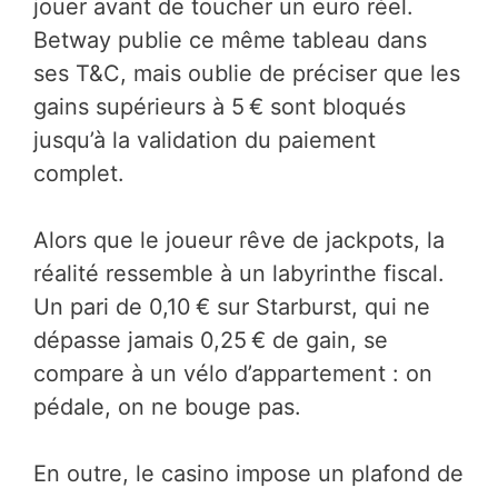
jouer avant de toucher un euro réel.
Betway publie ce même tableau dans
ses T&C, mais oublie de préciser que les
gains supérieurs à 5 € sont bloqués
jusqu’à la validation du paiement
complet.
Alors que le joueur rêve de jackpots, la
réalité ressemble à un labyrinthe fiscal.
Un pari de 0,10 € sur Starburst, qui ne
dépasse jamais 0,25 € de gain, se
compare à un vélo d’appartement : on
pédale, on ne bouge pas.
En outre, le casino impose un plafond de