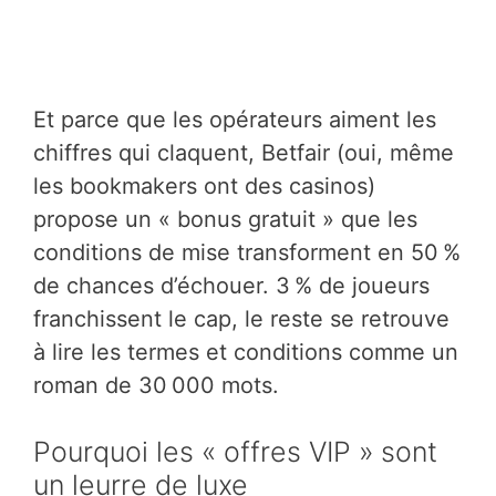
Et parce que les opérateurs aiment les
chiffres qui claquent, Betfair (oui, même
les bookmakers ont des casinos)
propose un « bonus gratuit » que les
conditions de mise transforment en 50 %
de chances d’échouer. 3 % de joueurs
franchissent le cap, le reste se retrouve
à lire les termes et conditions comme un
roman de 30 000 mots.
Pourquoi les « offres VIP » sont
un leurre de luxe