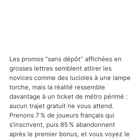
Les promos “sans dépôt” affichées en
grosses lettres semblent attirer les
novices comme des lucioles à une lampe
torche, mais la réalité ressemble
davantage à un ticket de métro périmé :
aucun trajet gratuit ne vous attend.
Prenons 7 % de joueurs français qui
s’inscrivent, puis 85 % abandonnent
après le premier bonus, et vous voyez le