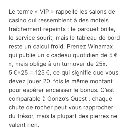
Le terme « VIP » rappelle les salons de
casino qui ressemblent à des motels
fraîchement repeints : le parquet brille,
le service sourit, mais le tableau de bord
reste un calcul froid. Prenez Winamax
qui publie un « cadeau quotidien de 5 €
», mais oblige à un turnover de 25x.
5 €×25 = 125 €, ce qui signifie que vous
devez jouer 20 fois le même montant
pour espérer encaisser le bonus. C’est
comparable à Gonzo’s Quest : chaque
chute de rocher peut vous rapprocher
du trésor, mais la plupart des pierres ne
valent rien.