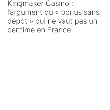
Kingmaker Casino :
l’argument du « bonus sans
dépôt » qui ne vaut pas un
centime en France