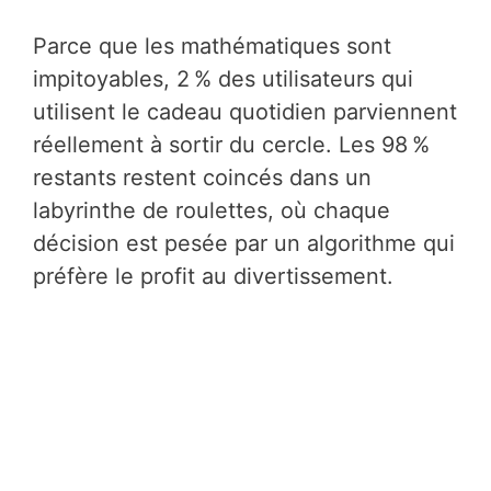
Parce que les mathématiques sont
impitoyables, 2 % des utilisateurs qui
utilisent le cadeau quotidien parviennent
réellement à sortir du cercle. Les 98 %
restants restent coincés dans un
labyrinthe de roulettes, où chaque
décision est pesée par un algorithme qui
préfère le profit au divertissement.