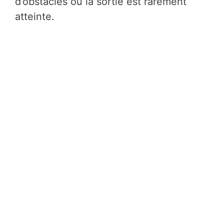
d’obstacles où la sortie est rarement
atteinte.