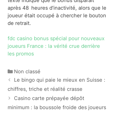
texte indique que le bonus disparaît
après 48 heures d’inactivité, alors que le
joueur était occupé à chercher le bouton
de retrait.
fdc casino bonus spécial pour nouveaux
joueurs France : la vérité crue derrière
les promos
Catégories
Non classé
Le bingo qui paie le mieux en Suisse :
chiffres, triche et réalité crasse
Casino carte prépayée dépôt
minimum : la boussole froide des joueurs