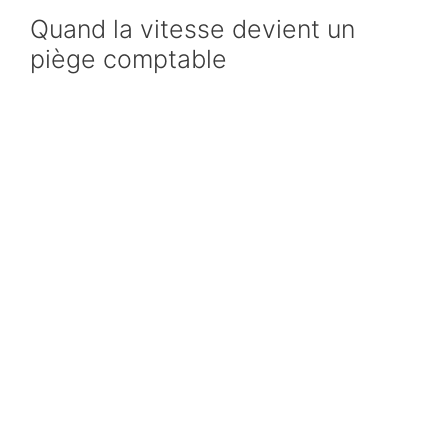
Quand la vitesse devient un
piège comptable