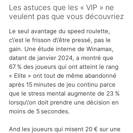
Les astuces que les « VIP » ne
veulent pas que vous découvriez
Le seul avantage du speed roulette,
c\’est le frisson d\’être pressé, pas le
gain. Une étude interne de Winamax,
datant de janvier 2024, a montré que
67 % des joueurs qui ont atteint le rang
« Elite » ont tout de même abandonné
après 15 minutes de jeu continu parce
que le stress mental augmente de 23 %
lorsqu\’on doit prendre une décision en
moins de 5 secondes.
And les joueurs qui misent 20 € sur une