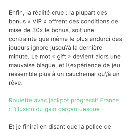
Enfin, la réalité crue : la plupart des
bonus « VIP » offrent des conditions de
mise de 30x le bonus, soit une
contrainte que même le plus endurci des
joueurs ignore jusqu\’à la dernière
minute. Le mot « gift » devient alors une
mauvaise blague, et l\’expérience de jeu
ressemble plus à un cauchemar qu\’à un
rêve.
Roulette avec jackpot progressif France
: l’illusion du gain gargantuesque
Et je finirai en disant que la police de