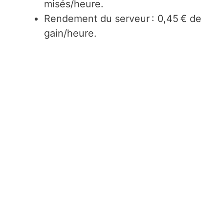
misés/heure.
Rendement du serveur : 0,45 € de
gain/heure.