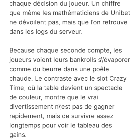
chaque décision du joueur. Un chiffre
que même les mathématiciens de Unibet
ne dévoilent pas, mais que l’on retrouve
dans les logs du serveur.
Because chaque seconde compte, les
joueurs voient leurs bankrolls s\’évaporer
comme du beurre dans une poêle
chaude. Le contraste avec le slot Crazy
Time, où la table devient un spectacle
de couleur, montre que le vrai
divertissement n\’est pas de gagner
rapidement, mais de survivre assez
longtemps pour voir le tableau des
gains.