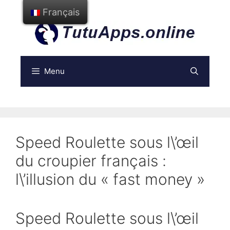
Aller
Français
au
contenu
Menu
Speed Roulette sous l\’œil
du croupier français :
l\’illusion du « fast money »
Speed Roulette sous l\’œil