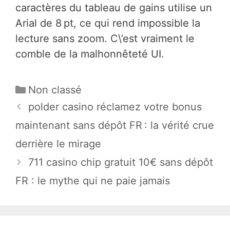
caractères du tableau de gains utilise un
Arial de 8 pt, ce qui rend impossible la
lecture sans zoom. C\’est vraiment le
comble de la malhonnêteté UI.
Catégories
Non classé
polder casino réclamez votre bonus
maintenant sans dépôt FR : la vérité crue
derrière le mirage
711 casino chip gratuit 10€ sans dépôt
FR : le mythe qui ne paie jamais