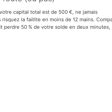
 votre capital total est de 500 €, ne jamais
risquez la faillite en moins de 12 mains. Comp
ait perdre 50 % de votre solde en deux minutes, 