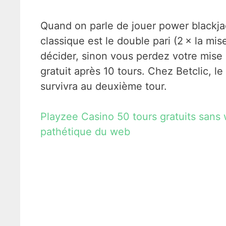
Quand on parle de jouer power blackjac
classique est le double pari (2 × la mi
décider, sinon vous perdez votre mise 
gratuit après 10 tours. Chez Betclic, l
survivra au deuxième tour.
Playzee Casino 50 tours gratuits sans 
pathétique du web