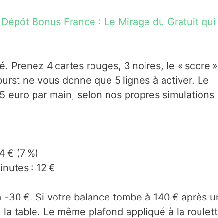
Dépôt Bonus France : Le Mirage du Gratuit qui
 Prenez 4 cartes rouges, 3 noires, le « score »
rburst ne vous donne que 5 lignes à activer. Le
 euro par main, selon nos propres simulations 
 € (7 %)
nutes : 12 €
 à -30 €. Si votre balance tombe à 140 € après u
 la table. Le même plafond appliqué à la roulet