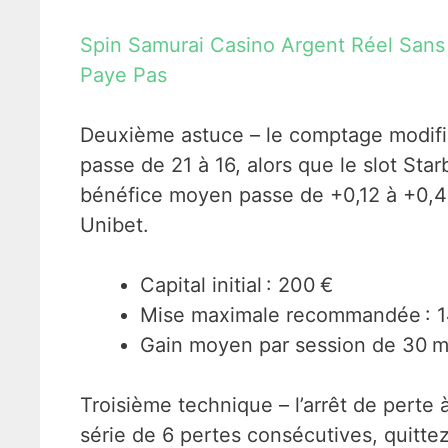
Spin Samurai Casino Argent Réel Sans 
Paye Pas
Deuxième astuce – le comptage modifié.
passe de 21 à 16, alors que le slot Sta
bénéfice moyen passe de +0,12 à +0,45
Unibet.
Capital initial : 200 €
Mise maximale recommandée : 14
Gain moyen par session de 30 mi
Troisième technique – l’arrêt de perte
série de 6 pertes consécutives, quittez