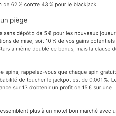
 de 62 % contre 43 % pour le blackjack.
 un piège
s sans dépôt » de 5 € pour les nouveaux joueur
tions de mise, soit 10 % de vos gains potentiels 
tars a même doublé ce bonus, mais la clause d
ee spins, rappelez-vous que chaque spin gratuit
obabilité de toucher le jackpot est de 0,001 %. L
nce sur 13 d’obtenir un profit de 15 € sur une
 ressemblent plus à un motel bon marché avec 