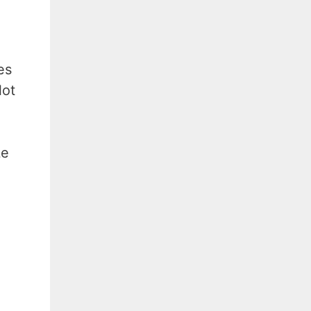
es
lot
Le