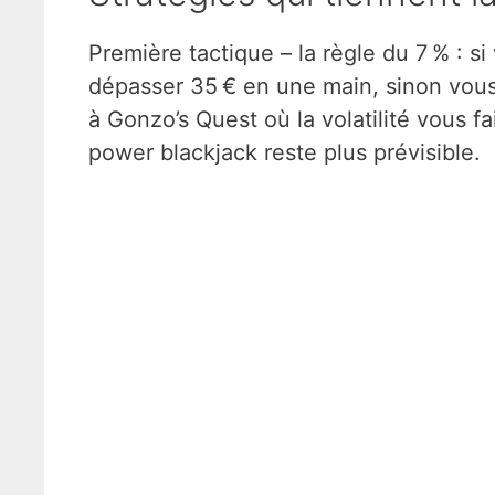
Première tactique – la règle du 7 % : si
dépasser 35 € en une main, sinon vous 
à Gonzo’s Quest où la volatilité vous f
power blackjack reste plus prévisible.