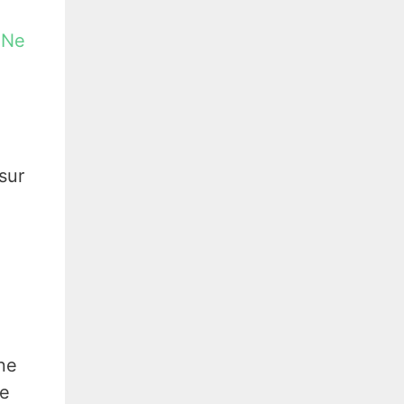
 Ne
sur
ne
te