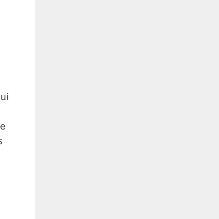
ui
de
s