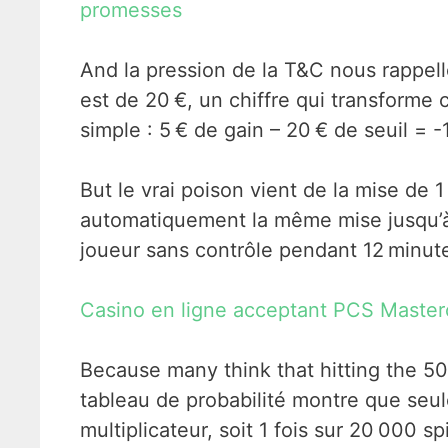
promesses
And la pression de la T&C nous rappell
est de 20 €, un chiffre qui transforme 
simple : 5 € de gain – 20 € de seuil = -
But le vrai poison vient de la mise de 
automatiquement la même mise jusqu’à 
joueur sans contrôle pendant 12 minute
Casino en ligne acceptant PCS Masterca
Because many think that hitting the 500
tableau de probabilité montre que seu
multiplicateur, soit 1 fois sur 20 000 