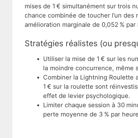
mises de 1 € simultanément sur trois nu
chance combinée de toucher l’un des m
amélioration marginale de 0,052 % par
Stratégies réalistes (ou presq
Utiliser la mise de 1 € sur les nu
la moindre concurrence, même si
Combiner la Lightning Roulette 
1 € sur la roulette sont réinvesti
effet de levier psychologique.
Limiter chaque session à 30 minu
perte moyenne de 3 % par heure