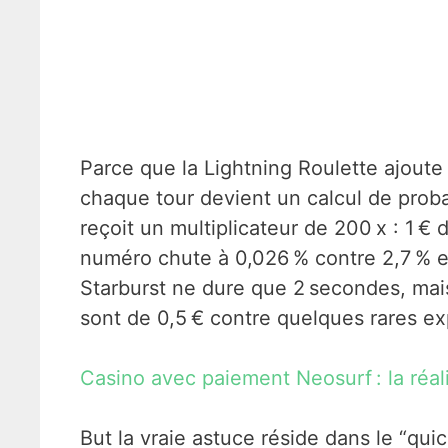
Parce que la Lightning Roulette ajoute
chaque tour devient un calcul de proba
reçoit un multiplicateur de 200 x : 1 € 
numéro chute à 0,026 % contre 2,7 % e
Starburst ne dure que 2 secondes, mais l
sont de 0,5 € contre quelques rares ex
Casino avec paiement Neosurf : la réali
But la vraie astuce réside dans le “quic