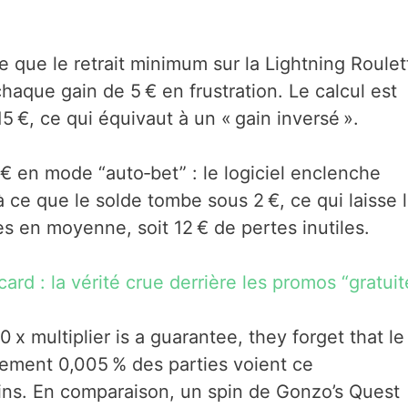
e que le retrait minimum sur la Lightning Roulet
chaque gain de 5 € en frustration. Le calcul est
15 €, ce qui équivaut à un « gain inversé ».
1 € en mode “auto‑bet” : le logiciel enclenche
ce que le solde tombe sous 2 €, ce qui laisse 
s en moyenne, soit 12 € de pertes inutiles.
rd : la vérité crue derrière les promos “gratuit
 x multiplier is a guarantee, they forget that le
lement 0,005 % des parties voient ce
spins. En comparaison, un spin de Gonzo’s Quest