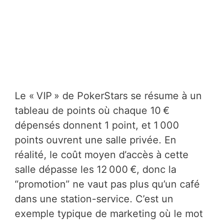
Le « VIP » de PokerStars se résume à un
tableau de points où chaque 10 €
dépensés donnent 1 point, et 1 000
points ouvrent une salle privée. En
réalité, le coût moyen d’accès à cette
salle dépasse les 12 000 €, donc la
“promotion” ne vaut pas plus qu’un café
dans une station-service. C’est un
exemple typique de marketing où le mot