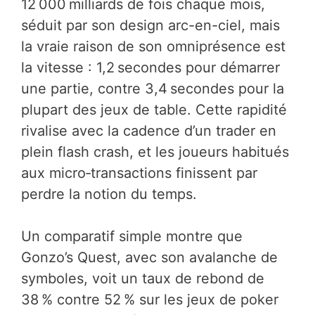
12 000 milliards de fois chaque mois,
séduit par son design arc-en-ciel, mais
la vraie raison de son omniprésence est
la vitesse : 1,2 secondes pour démarrer
une partie, contre 3,4 secondes pour la
plupart des jeux de table. Cette rapidité
rivalise avec la cadence d’un trader en
plein flash crash, et les joueurs habitués
aux micro‑transactions finissent par
perdre la notion du temps.
Un comparatif simple montre que
Gonzo’s Quest, avec son avalanche de
symboles, voit un taux de rebond de
38 % contre 52 % sur les jeux de poker