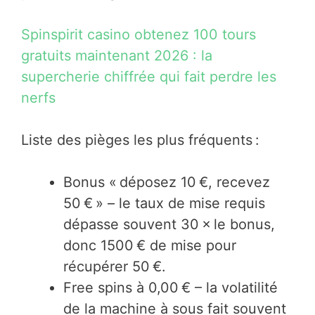
Spinspirit casino obtenez 100 tours
gratuits maintenant 2026 : la
supercherie chiffrée qui fait perdre les
nerfs
Liste des pièges les plus fréquents :
Bonus « déposez 10 €, recevez
50 € » – le taux de mise requis
dépasse souvent 30 × le bonus,
donc 1500 € de mise pour
récupérer 50 €.
Free spins à 0,00 € – la volatilité
de la machine à sous fait souvent