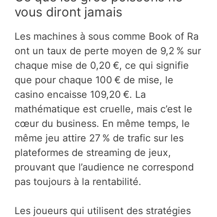
vous diront jamais
Les machines à sous comme Book of Ra
ont un taux de perte moyen de 9,2 % sur
chaque mise de 0,20 €, ce qui signifie
que pour chaque 100 € de mise, le
casino encaisse 109,20 €. La
mathématique est cruelle, mais c’est le
cœur du business. En même temps, le
même jeu attire 27 % de trafic sur les
plateformes de streaming de jeux,
prouvant que l’audience ne correspond
pas toujours à la rentabilité.
Les joueurs qui utilisent des stratégies