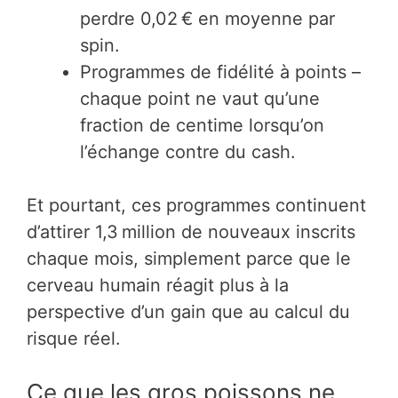
perdre 0,02 € en moyenne par
spin.
Programmes de fidélité à points –
chaque point ne vaut qu’une
fraction de centime lorsqu’on
l’échange contre du cash.
Et pourtant, ces programmes continuent
d’attirer 1,3 million de nouveaux inscrits
chaque mois, simplement parce que le
cerveau humain réagit plus à la
perspective d’un gain que au calcul du
risque réel.
Ce que les gros poissons ne