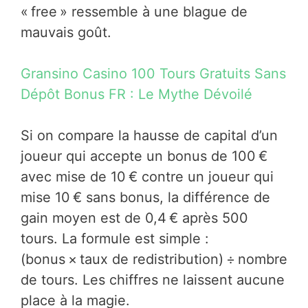
« free » ressemble à une blague de
mauvais goût.
Gransino Casino 100 Tours Gratuits Sans
Dépôt Bonus FR : Le Mythe Dévoilé
Si on compare la hausse de capital d’un
joueur qui accepte un bonus de 100 €
avec mise de 10 € contre un joueur qui
mise 10 € sans bonus, la différence de
gain moyen est de 0,4 € après 500
tours. La formule est simple :
(bonus × taux de redistribution) ÷ nombre
de tours. Les chiffres ne laissent aucune
place à la magie.