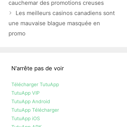
cauchemar des promotions creuses
Les meilleurs casinos canadiens sont
une mauvaise blague masquée en
promo
N'arrête pas de voir
Télécharger TutuApp
TutuApp VIP
TutuApp Android
TutuApp Télécharger
TutuApp iOS