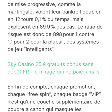
de mise progressive, comme la
martingale, voient leur bankroll doubler
en 12 tours 0,1 % du temps, mais
explosent en 89,9 % des cas. Le ratio de
risque est donc de 898 pour 1 contre
1,1 pour 2 pour la plupart des systèmes
de jeu “intelligents”.
Sky Casino 25 € gratuits bonus sans
dépôt FR : le mirage qui ne paie jamais
En fin de compte, chaque promotion,
chaque “free spin”, chaque badge “VIP”
n’est qu’une couche supplémentaire de
poudre à canon qui masque les