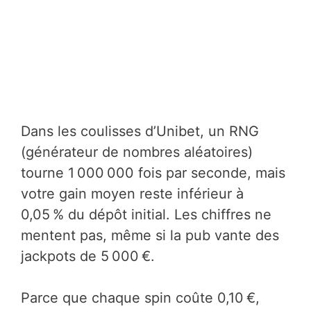
Dans les coulisses d’Unibet, un RNG
(générateur de nombres aléatoires)
tourne 1 000 000 fois par seconde, mais
votre gain moyen reste inférieur à
0,05 % du dépôt initial. Les chiffres ne
mentent pas, même si la pub vante des
jackpots de 5 000 €.
Parce que chaque spin coûte 0,10 €,