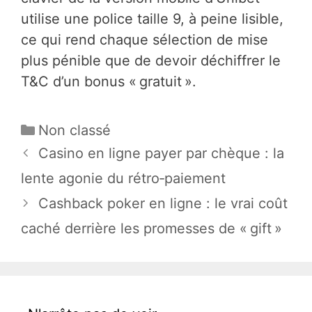
utilise une police taille 9, à peine lisible,
ce qui rend chaque sélection de mise
plus pénible que de devoir déchiffrer le
T&C d’un bonus « gratuit ».
Catégories
Non classé
Casino en ligne payer par chèque : la
lente agonie du rétro‑paiement
Cashback poker en ligne : le vrai coût
caché derrière les promesses de « gift »