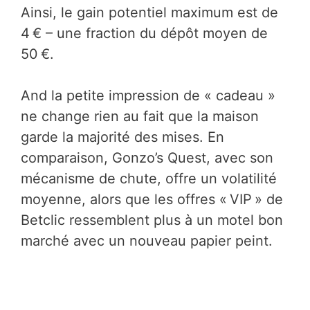
Ainsi, le gain potentiel maximum est de
4 € – une fraction du dépôt moyen de
50 €.
And la petite impression de « cadeau »
ne change rien au fait que la maison
garde la majorité des mises. En
comparaison, Gonzo’s Quest, avec son
mécanisme de chute, offre un volatilité
moyenne, alors que les offres « VIP » de
Betclic ressemblent plus à un motel bon
marché avec un nouveau papier peint.