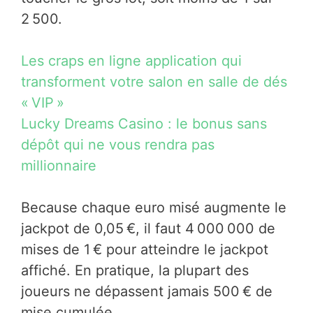
2 500.
Les craps en ligne application qui
transforment votre salon en salle de dés
« VIP »
Lucky Dreams Casino : le bonus sans
dépôt qui ne vous rendra pas
millionnaire
Because chaque euro misé augmente le
jackpot de 0,05 €, il faut 4 000 000 de
mises de 1 € pour atteindre le jackpot
affiché. En pratique, la plupart des
joueurs ne dépassent jamais 500 € de
mise cumulée.