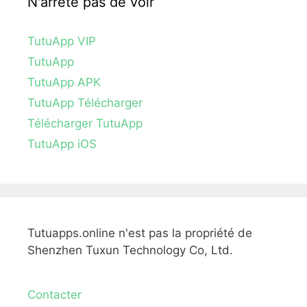
N'arrête pas de voir
TutuApp VIP
TutuApp
TutuApp APK
TutuApp Télécharger
Télécharger TutuApp
TutuApp iOS
Tutuapps.online n'est pas la propriété de
Shenzhen Tuxun Technology Co, Ltd.
Contacter