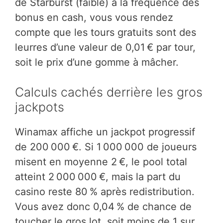
de Starburst (faible) à la fréquence des
bonus en cash, vous vous rendez
compte que les tours gratuits sont des
leurres d’une valeur de 0,01 € par tour,
soit le prix d’une gomme à mâcher.
Calculs cachés derrière les gros
jackpots
Winamax affiche un jackpot progressif
de 200 000 €. Si 1 000 000 de joueurs
misent en moyenne 2 €, le pool total
atteint 2 000 000 €, mais la part du
casino reste 80 % après redistribution.
Vous avez donc 0,04 % de chance de
toucher le gros lot, soit moins de 1 sur