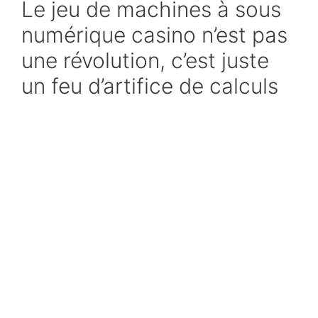
Le jeu de machines à sous
numérique casino n’est pas
une révolution, c’est juste
un feu d’artifice de calculs