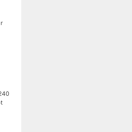
r
 240
t