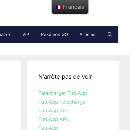
Français
hat++
VIP
Pokémon GO
Articles
N'arrête pas de voir
Télécharger TutuApp
TutuApp Télécharger
TutuApp iOS
TutuApp APK
TutuApp