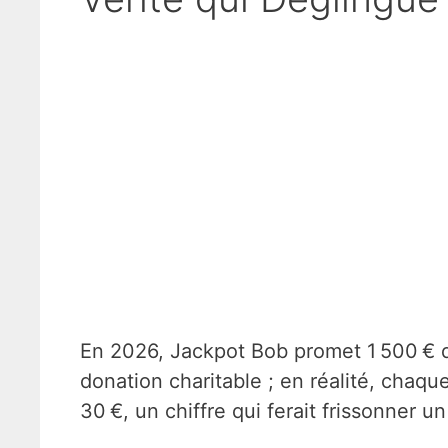
En 2026, Jackpot Bob promet 1 500 € d
donation charitable ; en réalité, chaq
30 €, un chiffre qui ferait frissonner 