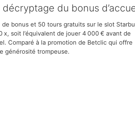
 : décryptage du bonus d’accue
 bonus et 50 tours gratuits sur le slot Starbu
0 x, soit l’équivalent de jouer 4 000 € avant de
el. Comparé à la promotion de Betclic qui offre
ne générosité trompeuse.