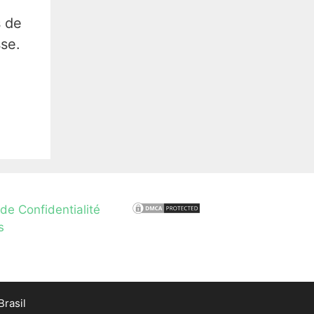
s de
sse.
 de Confidentialité
s
rasil