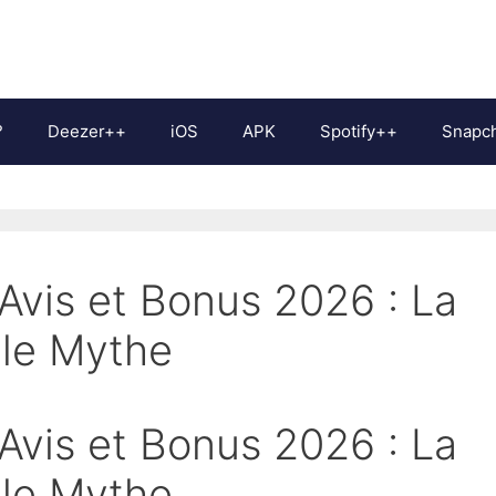
?
Deezer++
iOS
APK
Spotify++
Snapc
Avis et Bonus 2026 : La
 le Mythe
Avis et Bonus 2026 : La
 le Mythe