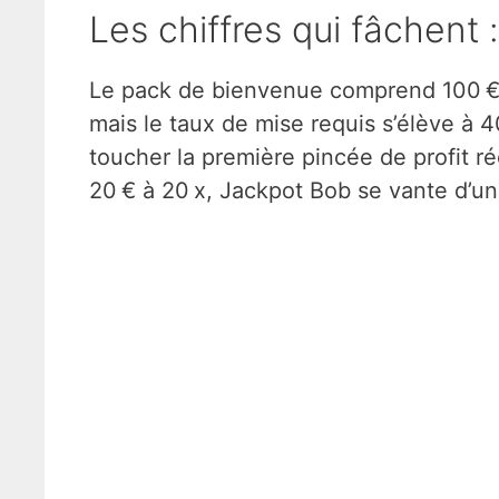
Les chiffres qui fâchent
Le pack de bienvenue comprend 100 € de
mais le taux de mise requis s’élève à 4
toucher la première pincée de profit ré
20 € à 20 x, Jackpot Bob se vante d’u