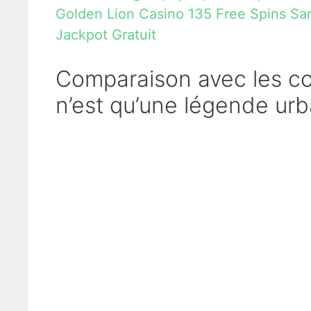
Golden Lion Casino 135 Free Spins Sa
Jackpot Gratuit
Comparaison avec les con
n’est qu’une légende urb