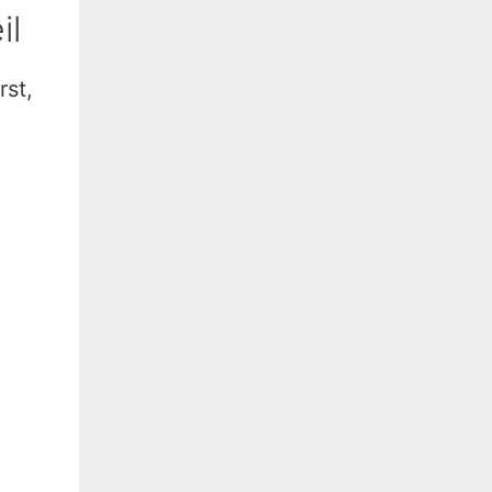
il
rst,