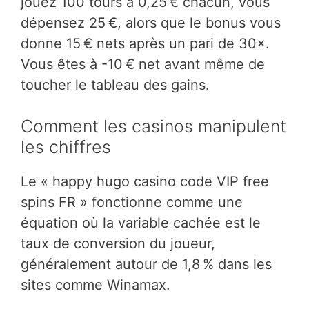
jouez 100 tours à 0,25 € chacun, vous
dépensez 25 €, alors que le bonus vous
donne 15 € nets après un pari de 30×.
Vous êtes à -10 € net avant même de
toucher le tableau des gains.
Comment les casinos manipulent
les chiffres
Le « happy hugo casino code VIP free
spins FR » fonctionne comme une
équation où la variable cachée est le
taux de conversion du joueur,
généralement autour de 1,8 % dans les
sites comme Winamax.