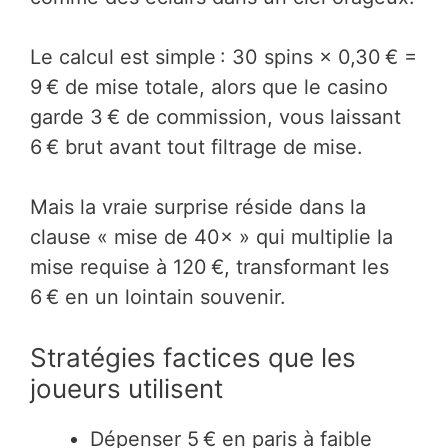
Le calcul est simple : 30 spins × 0,30 € =
9 € de mise totale, alors que le casino
garde 3 € de commission, vous laissant
6 € brut avant tout filtrage de mise.
Mais la vraie surprise réside dans la
clause « mise de 40× » qui multiplie la
mise requise à 120 €, transformant les
6 € en un lointain souvenir.
Stratégies factices que les
joueurs utilisent
Dépenser 5 € en paris à faible