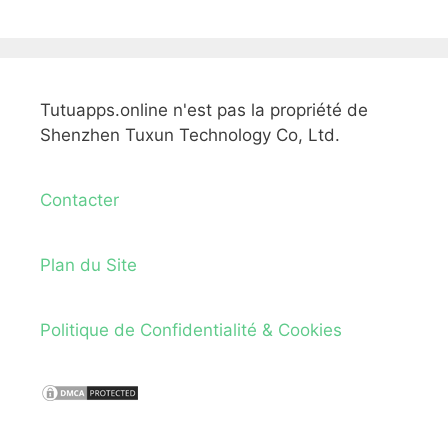
Tutuapps.online n'est pas la propriété de
Shenzhen Tuxun Technology Co, Ltd.
Contacter
Plan du Site
Politique de Confidentialité & Cookies