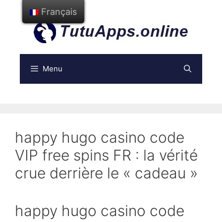
Aller
Français
au
contenu
Menu
happy hugo casino code
VIP free spins FR : la vérité
crue derrière le « cadeau »
happy hugo casino code