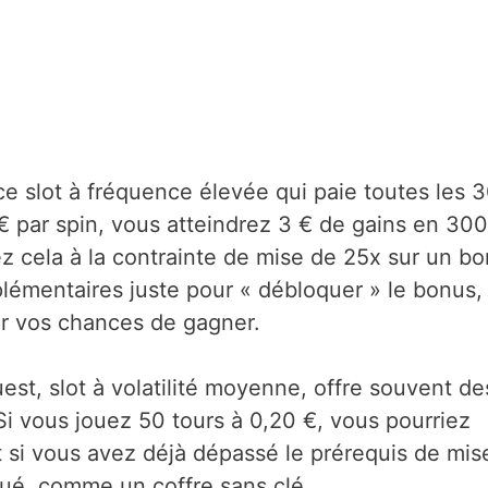
ce slot à fréquence élevée qui paie toutes les 
€ par spin, vous atteindrez 3 € de gains en 300
z cela à la contrainte de mise de 25x sur un b
lémentaires juste pour « débloquer » le bonus,
r vos chances de gagner.
st, slot à volatilité moyenne, offre souvent de
Si vous jouez 50 tours à 0,20 €, vous pourriez
 si vous avez déjà dépassé le prérequis de mis
qué, comme un coffre sans clé.