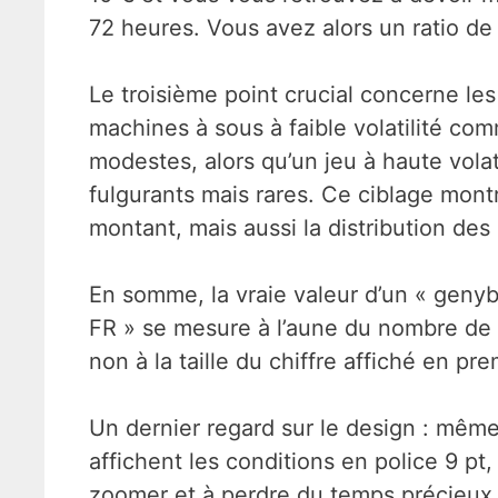
72 heures. Vous avez alors un ratio de 
Le troisième point crucial concerne les 
machines à sous à faible volatilité co
modestes, alors qu’un jeu à haute volat
fulgurants mais rares. Ce ciblage mont
montant, mais aussi la distribution des 
En somme, la vraie valeur d’un « genyb
FR » se mesure à l’aune du nombre de t
non à la taille du chiffre affiché en pr
Un dernier regard sur le design : mêm
affichent les conditions en police 9 pt,
zoomer et à perdre du temps précieux. C