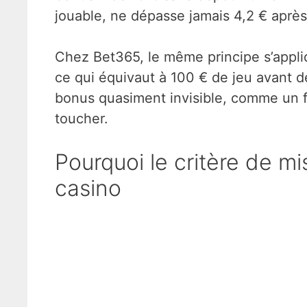
jouable, ne dépasse jamais 4,2 € après
Chez Bet365, le même principe s’appliq
ce qui équivaut à 100 € de jeu avant d
bonus quasiment invisible, comme un f
toucher.
Pourquoi le critère de mi
casino