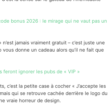
code bonus 2026 : le mirage qui ne vaut pas un
» n’est jamais vraiment gratuit – c’est juste une
o vous donne un cadeau alors qu’il ne fait que
s feront ignorer les pubs de « VIP »
s, c’est la petite case à cocher « J’accepte les
 mais qui se retrouve cachée derrière le logo du
ne vraie horreur de design.