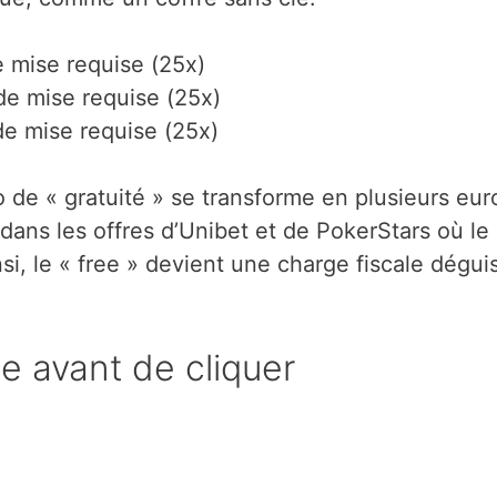
 mise requise (25x)
e mise requise (25x)
e mise requise (25x)
de « gratuité » se transforme en plusieurs eur
 dans les offres d’Unibet et de PokerStars où le
nsi, le « free » devient une charge fiscale dégui
e avant de cliquer