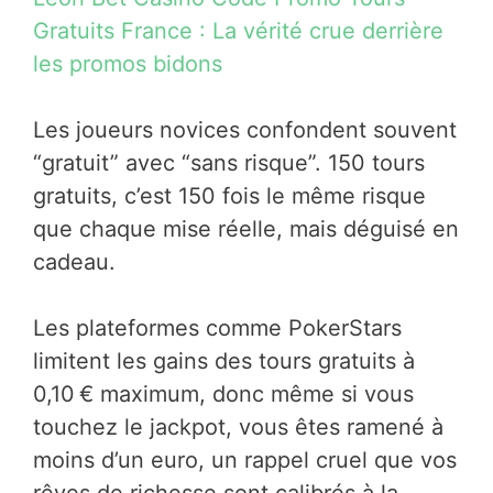
Gratuits France : La vérité crue derrière
les promos bidons
Les joueurs novices confondent souvent
“gratuit” avec “sans risque”. 150 tours
gratuits, c’est 150 fois le même risque
que chaque mise réelle, mais déguisé en
cadeau.
Les plateformes comme PokerStars
limitent les gains des tours gratuits à
0,10 € maximum, donc même si vous
touchez le jackpot, vous êtes ramené à
moins d’un euro, un rappel cruel que vos