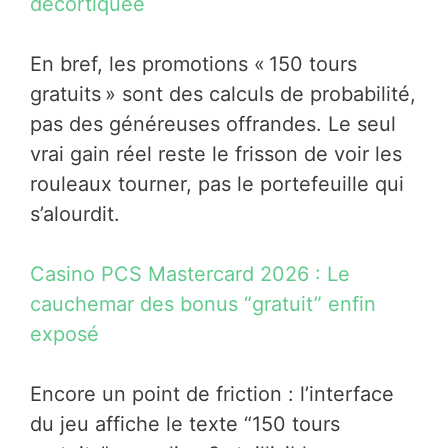
décortiquée
En bref, les promotions « 150 tours
gratuits » sont des calculs de probabilité,
pas des généreuses offrandes. Le seul
vrai gain réel reste le frisson de voir les
rouleaux tourner, pas le portefeuille qui
s’alourdit.
Casino PCS Mastercard 2026 : Le
cauchemar des bonus “gratuit” enfin
exposé
Encore un point de friction : l’interface
du jeu affiche le texte “150 tours