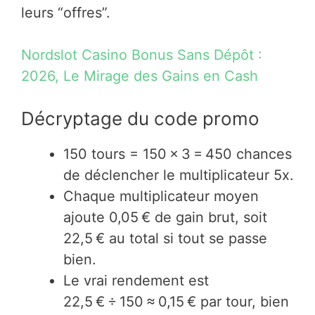
leurs “offres”.
Nordslot Casino Bonus Sans Dépôt :
2026, Le Mirage des Gains en Cash
Décryptage du code promo
150 tours = 150 × 3 = 450 chances
de déclencher le multiplicateur 5x.
Chaque multiplicateur moyen
ajoute 0,05 € de gain brut, soit
22,5 € au total si tout se passe
bien.
Le vrai rendement est
22,5 € ÷ 150 ≈ 0,15 € par tour, bien