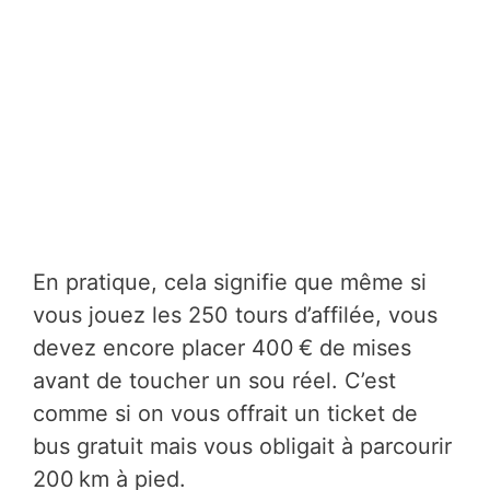
En pratique, cela signifie que même si
vous jouez les 250 tours d’affilée, vous
devez encore placer 400 € de mises
avant de toucher un sou réel. C’est
comme si on vous offrait un ticket de
bus gratuit mais vous obligait à parcourir
200 km à pied.