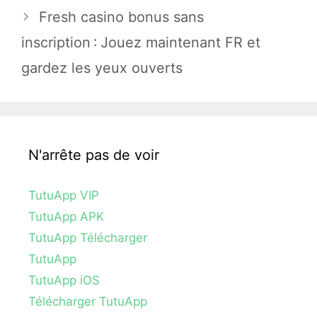
Fresh casino bonus sans
inscription : Jouez maintenant FR et
gardez les yeux ouverts
N'arrête pas de voir
TutuApp VIP
TutuApp APK
TutuApp Télécharger
TutuApp
TutuApp iOS
Télécharger TutuApp