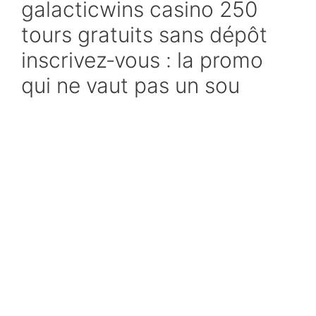
galacticwins casino 250
tours gratuits sans dépôt
inscrivez‑vous : la promo
qui ne vaut pas un sou