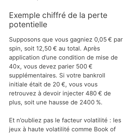
Exemple chiffré de la perte
potentielle
Supposons que vous gagniez 0,05 € par
spin, soit 12,50 € au total. Après
application d’une condition de mise de
40x, vous devez parier 500 €
supplémentaires. Si votre bankroll
initiale était de 20 €, vous vous
retrouvez à devoir injecter 480 € de
plus, soit une hausse de 2400 %.
Et n’oubliez pas le facteur volatilité : les
jeux à haute volatilité comme Book of