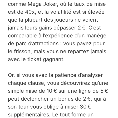
comme Mega Joker, où le taux de mise
est de 40x, et la volatilité est si élevée
que la plupart des joueurs ne voient
jamais leurs gains dépasser 2 €. C’est
comparable à l’expérience d’un manège
de parc d’attractions : vous payez pour
le frisson, mais vous ne repartez jamais
avec le ticket gagnant.
Or, si vous avez la patience d’analyser
chaque clause, vous découvrirez qu’une
simple mise de 10 € sur une ligne de 5 €
peut déclencher un bonus de 2 €, qui à
son tour vous oblige à miser 30 €
supplémentaires. Le tout forme un