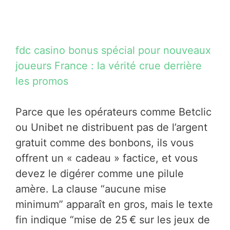
fdc casino bonus spécial pour nouveaux
joueurs France : la vérité crue derrière
les promos
Parce que les opérateurs comme Betclic
ou Unibet ne distribuent pas de l’argent
gratuit comme des bonbons, ils vous
offrent un « cadeau » factice, et vous
devez le digérer comme une pilule
amère. La clause “aucune mise
minimum” apparaît en gros, mais le texte
fin indique “mise de 25 € sur les jeux de