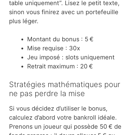
table uniquement”. Lisez le petit texte,
sinon vous finirez avec un portefeuille
plus léger.
Montant du bonus : 5 €
Mise requise : 30x
Jeu imposé : slots uniquement
Retrait maximum : 20 €
Stratégies mathématiques pour
ne pas perdre la mise
Si vous décidez d’utiliser le bonus,
calculez d’abord votre bankroll idéale.
Prenons un joueur qui possède 50 € de