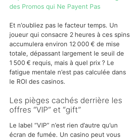
des Promos qui Ne Payent Pas
Et n’oubliez pas le facteur temps. Un
joueur qui consacre 2 heures à ces spins
accumulera environ 12 000 € de mise
totale, dépassant largement le seuil de
1 500 € requis, mais à quel prix ? Le
fatigue mentale n’est pas calculée dans
le ROI des casinos.
Les pièges cachés derrière les
offres “VIP” et “gift”
Le label “VIP” n’est rien d’autre qu’un
écran de fumée. Un casino peut vous