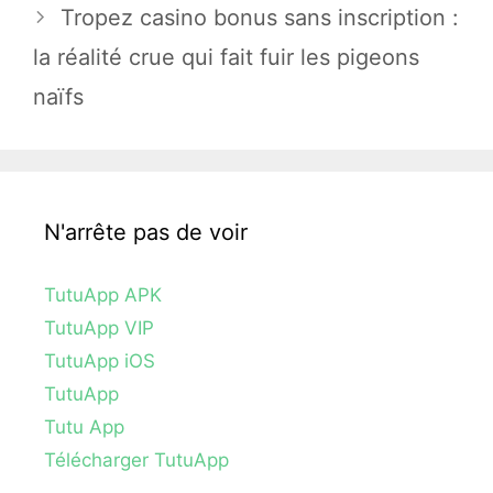
Tropez casino bonus sans inscription :
la réalité crue qui fait fuir les pigeons
naïfs
N'arrête pas de voir
TutuApp APK
TutuApp VIP
TutuApp iOS
TutuApp
Tutu App
Télécharger TutuApp