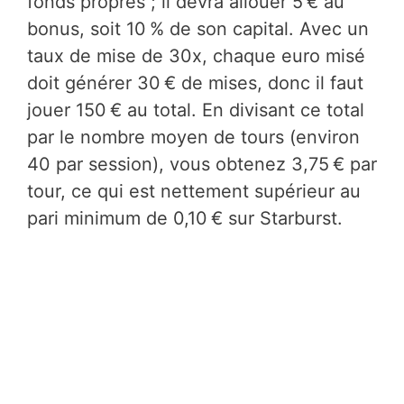
fonds propres ; il devra allouer 5 € au
bonus, soit 10 % de son capital. Avec un
taux de mise de 30x, chaque euro misé
doit générer 30 € de mises, donc il faut
jouer 150 € au total. En divisant ce total
par le nombre moyen de tours (environ
40 par session), vous obtenez 3,75 € par
tour, ce qui est nettement supérieur au
pari minimum de 0,10 € sur Starburst.