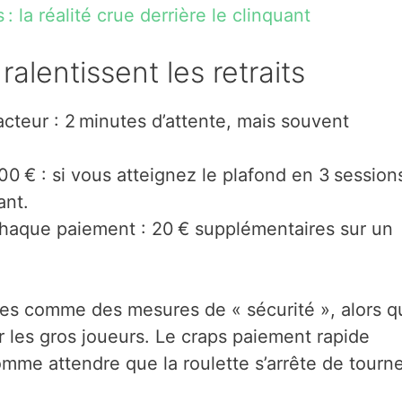
 la réalité crue derrière le clinquant
alentissent les retraits
facteur : 2 minutes d’attente, mais souvent
000 € : si vous atteignez le plafond en 3 session
ant.
 chaque paiement : 20 € supplémentaires sur un
ées comme des mesures de « sécurité », alors q
r les gros joueurs. Le craps paiement rapide
mme attendre que la roulette s’arrête de tourne