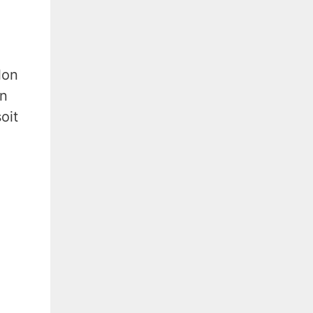
lon
un
oit