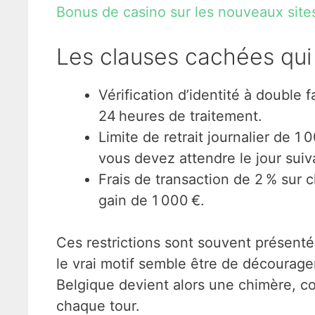
Bonus de casino sur les nouveaux sites :
Les clauses cachées qui r
Vérification d’identité à double 
24 heures de traitement.
Limite de retrait journalier de 1 
vous devez attendre le jour suiv
Frais de transaction de 2 % sur
gain de 1 000 €.
Ces restrictions sont souvent présent
le vrai motif semble être de décourage
Belgique devient alors une chimère, co
chaque tour.