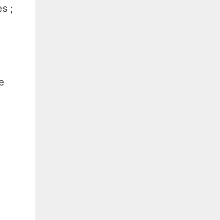
s ;
e