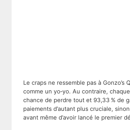
Le craps ne ressemble pas à Gonzo’s Qu
comme un yo‑yo. Au contraire, chaque l
chance de perdre tout et 93,33 % de gar
paiements d’autant plus cruciale, sinon
avant même d’avoir lancé le premier dé