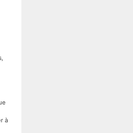
s,
ue
r à