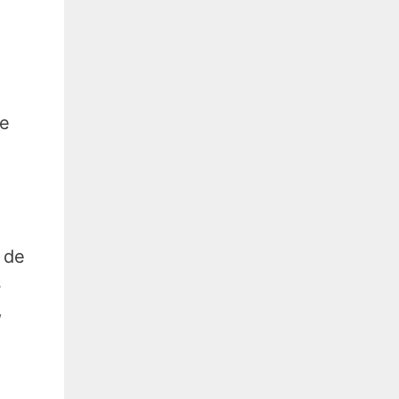
ce
 de
s
,