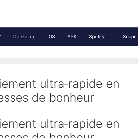
?
Deezer++
iOS
APK
Spotify++
Snapc
iement ultra‑rapide en
esses de bonheur
iement ultra‑rapide en
esses de bonheur