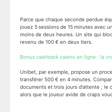
Parce que chaque seconde perdue équiv
jouez 5 sessions de 15 minutes avec 
moins de deux heures. Un site qui blo
revenu de 100 € en deux tiers.
Bonus cashback casino en ligne : la v
Unibet, par exemple, propose un proce
transférer 500 € en 4 minutes. Comparez
documents et trois jours d’attente ; le c
alors que le joueur avide de craps voud