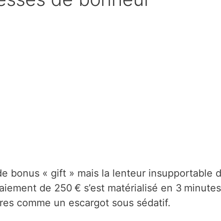
e bonus « gift » mais la lenteur insupportable 
iement de 250 € s’est matérialisé en 3 minutes
eures comme un escargot sous sédatif.