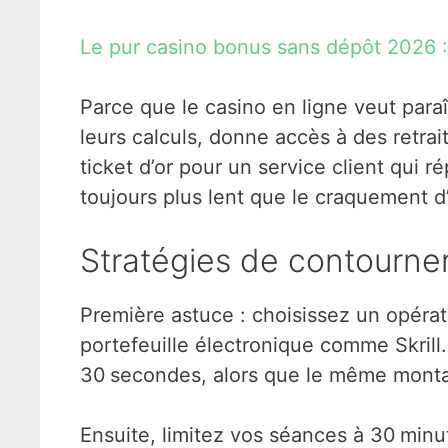
Le pur casino bonus sans dépôt 2026 :
Parce que le casino en ligne veut paraî
leurs calculs, donne accès à des retrait
ticket d’or pour un service client qui 
toujours plus lent que le craquement d’
Stratégies de contourne
Première astuce : choisissez un opérate
portefeuille électronique comme Skrill.
30 secondes, alors que le même montan
Ensuite, limitez vos séances à 30 minu