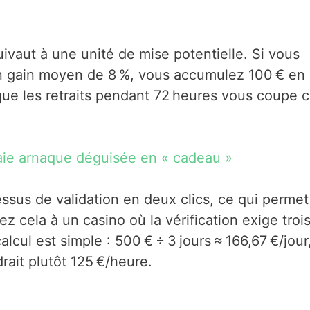
aut à une unité de mise potentielle. Si vous
un gain moyen de 8 %, vous accumulez 100 € en
que les retraits pendant 72 heures vous coupe 
raie arnaque déguisée en « cadeau »
ssus de validation en deux clics, ce qui permet
 cela à un casino où la vérification exige troi
alcul est simple : 500 € ÷ 3 jours ≈ 166,67 €/jour
rait plutôt 125 €/heure.