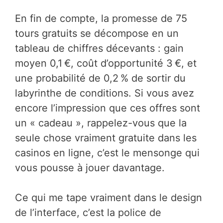
En fin de compte, la promesse de 75
tours gratuits se décompose en un
tableau de chiffres décevants : gain
moyen 0,1 €, coût d’opportunité 3 €, et
une probabilité de 0,2 % de sortir du
labyrinthe de conditions. Si vous avez
encore l’impression que ces offres sont
un « cadeau », rappelez-vous que la
seule chose vraiment gratuite dans les
casinos en ligne, c’est le mensonge qui
vous pousse à jouer davantage.
Ce qui me tape vraiment dans le design
de l’interface, c’est la police de