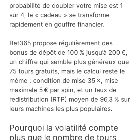
probabilité de doubler votre mise est 1
sur 4, le « cadeau » se transforme
rapidement en gouffre financier.
Bet365 propose régulièrement des
bonus de dépôt de 100 % jusqu’à 200 €,
un chiffre qui semble plus généreux que
75 tours gratuits, mais le calcul reste le
même : condition de mise 35 ×, mise
maximale 5 € par spin, et un taux de
redistribution (RTP) moyen de 96,3 % sur
leurs machines les plus populaires.
Pourquoi la volatilité compte
plus que le nombre de tours