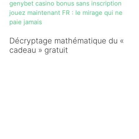
genybet casino bonus sans inscription
jouez maintenant FR : le mirage qui ne
paie jamais
Décryptage mathématique du «
cadeau » gratuit