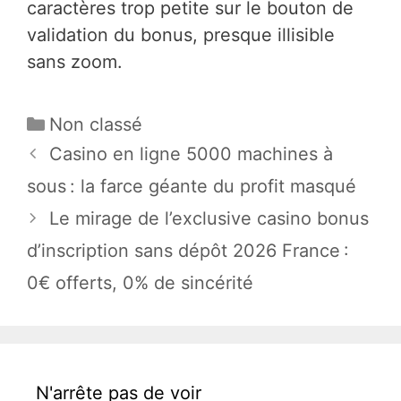
caractères trop petite sur le bouton de
validation du bonus, presque illisible
sans zoom.
Catégories
Non classé
Casino en ligne 5000 machines à
sous : la farce géante du profit masqué
Le mirage de l’exclusive casino bonus
d’inscription sans dépôt 2026 France :
0€ offerts, 0% de sincérité
N'arrête pas de voir