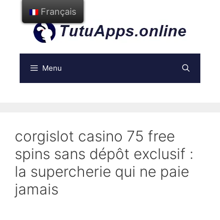
Aller
Français
au
contenu
Menu
corgislot casino 75 free
spins sans dépôt exclusif :
la supercherie qui ne paie
jamais