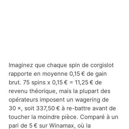
Imaginez que chaque spin de corgislot
rapporte en moyenne 0,15 € de gain
brut. 75 spins x 0,15 € = 11,25 € de
revenu théorique, mais la plupart des
opérateurs imposent un wagering de
30 ×, soit 337,50 € à re-battre avant de
toucher la moindre pièce. Comparé à un
pari de 5 € sur Winamax, où la