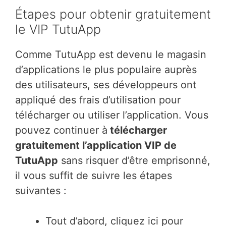
Étapes pour obtenir gratuitement
le VIP TutuApp
Comme TutuApp est devenu le magasin
d’applications le plus populaire auprès
des utilisateurs, ses développeurs ont
appliqué des frais d’utilisation pour
télécharger ou utiliser l’application. Vous
pouvez continuer à
télécharger
gratuitement l’application VIP de
TutuApp
sans risquer d’être emprisonné,
il vous suffit de suivre les étapes
suivantes :
Tout d’abord, cliquez ici pour