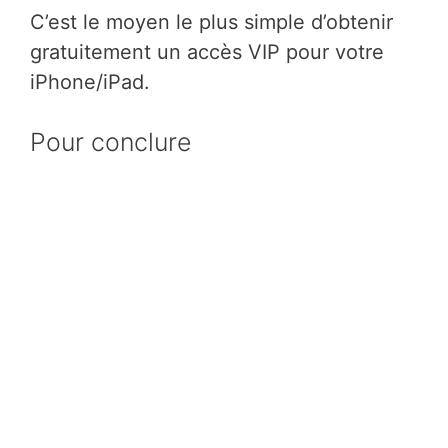
C’est le moyen le plus simple d’obtenir
gratuitement un accès VIP pour votre
iPhone/iPad.
Pour conclure