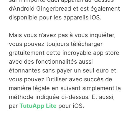
d’Android Gingerbread et est également
disponible pour les appareils iOS.
Mais vous n’avez pas à vous inquiéter,
vous pouvez toujours télécharger
gratuitement cette incroyable app store
avec des fonctionnalités aussi
étonnantes sans payer un seul euro et
vous pouvez l’utiliser avec succès de
manière légale en suivant simplement la
méthode indiquée ci-dessus. Et aussi,
par
TutuApp Lite
pour iOS.