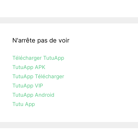
N'arrête pas de voir
Télécharger TutuApp
TutuApp APK
TutuApp Télécharger
TutuApp VIP
TutuApp Android
Tutu App