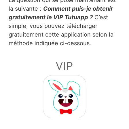
La question qui se pose maintenant est
la suivante :
Comment puis-je obtenir
gratuitement le VIP Tutuapp ?
C’est
simple, vous pouvez télécharger
gratuitement cette application selon la
méthode indiquée ci-dessous.