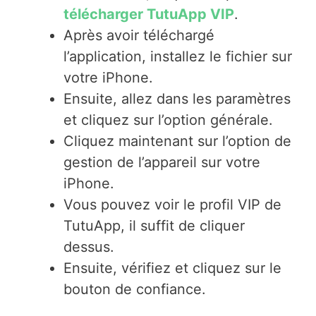
télécharger TutuApp VIP
.
Après avoir téléchargé
l’application, installez le fichier sur
votre iPhone.
Ensuite, allez dans les paramètres
et cliquez sur l’option générale.
Cliquez maintenant sur l’option de
gestion de l’appareil sur votre
iPhone.
Vous pouvez voir le profil VIP de
TutuApp, il suffit de cliquer
dessus.
Ensuite, vérifiez et cliquez sur le
bouton de confiance.