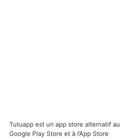
Tutuapp est un app store alternatif au
Google Play Store et à l’App Store