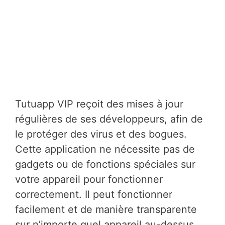
Tutuapp VIP reçoit des mises à jour
régulières de ses développeurs, afin de
le protéger des virus et des bogues.
Cette application ne nécessite pas de
gadgets ou de fonctions spéciales sur
votre appareil pour fonctionner
correctement. Il peut fonctionner
facilement et de manière transparente
sur n’importe quel appareil au-dessus