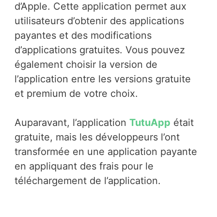
d’Apple. Cette application permet aux
utilisateurs d’obtenir des applications
payantes et des modifications
d’applications gratuites. Vous pouvez
également choisir la version de
l’application entre les versions gratuite
et premium de votre choix.
Auparavant, l’application
TutuApp
était
gratuite, mais les développeurs l’ont
transformée en une application payante
en appliquant des frais pour le
téléchargement de l’application.