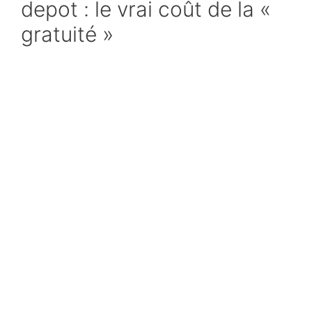
depot : le vrai coût de la «
gratuité »