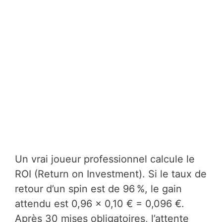
Un vrai joueur professionnel calcule le
ROI (Return on Investment). Si le taux de
retour d’un spin est de 96 %, le gain
attendu est 0,96 × 0,10 € = 0,096 €.
Après 30 mises obligatoires, l’attente