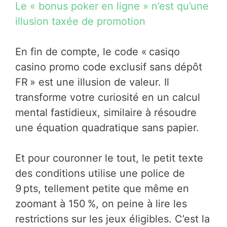
Le « bonus poker en ligne » n’est qu’une
illusion taxée de promotion
En fin de compte, le code « casiqo
casino promo code exclusif sans dépôt
FR » est une illusion de valeur. Il
transforme votre curiosité en un calcul
mental fastidieux, similaire à résoudre
une équation quadratique sans papier.
Et pour couronner le tout, le petit texte
des conditions utilise une police de
9 pts, tellement petite que même en
zoomant à 150 %, on peine à lire les
restrictions sur les jeux éligibles. C’est la