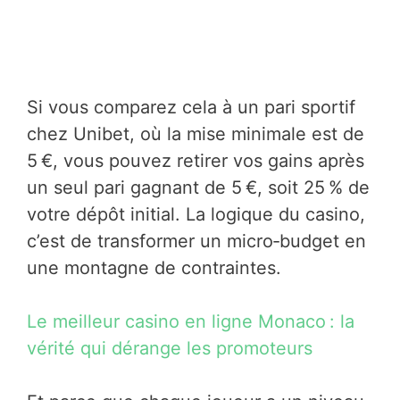
Si vous comparez cela à un pari sportif
chez Unibet, où la mise minimale est de
5 €, vous pouvez retirer vos gains après
un seul pari gagnant de 5 €, soit 25 % de
votre dépôt initial. La logique du casino,
c’est de transformer un micro‑budget en
une montagne de contraintes.
Le meilleur casino en ligne Monaco : la
vérité qui dérange les promoteurs