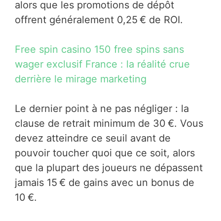
alors que les promotions de dépôt
offrent généralement 0,25 € de ROI.
Free spin casino 150 free spins sans
wager exclusif France : la réalité crue
derrière le mirage marketing
Le dernier point à ne pas négliger : la
clause de retrait minimum de 30 €. Vous
devez atteindre ce seuil avant de
pouvoir toucher quoi que ce soit, alors
que la plupart des joueurs ne dépassent
jamais 15 € de gains avec un bonus de
10 €.