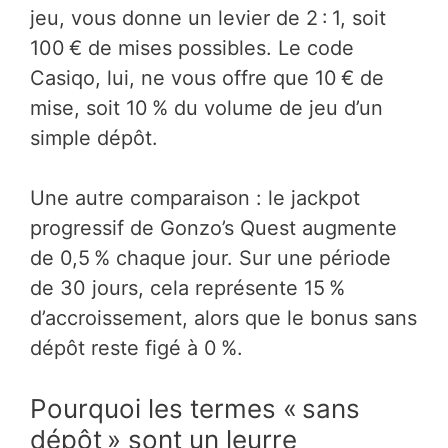
jeu, vous donne un levier de 2 : 1, soit
100 € de mises possibles. Le code
Casiqo, lui, ne vous offre que 10 € de
mise, soit 10 % du volume de jeu d’un
simple dépôt.
Une autre comparaison : le jackpot
progressif de Gonzo’s Quest augmente
de 0,5 % chaque jour. Sur une période
de 30 jours, cela représente 15 %
d’accroissement, alors que le bonus sans
dépôt reste figé à 0 %.
Pourquoi les termes « sans
dépôt » sont un leurre