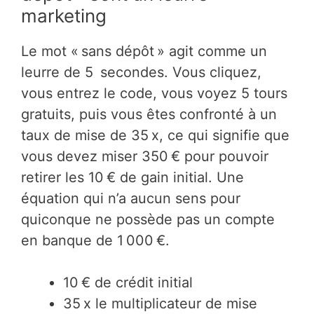
marketing
Le mot « sans dépôt » agit comme un
leurre de 5 secondes. Vous cliquez,
vous entrez le code, vous voyez 5 tours
gratuits, puis vous êtes confronté à un
taux de mise de 35 x, ce qui signifie que
vous devez miser 350 € pour pouvoir
retirer les 10 € de gain initial. Une
équation qui n’a aucun sens pour
quiconque ne possède pas un compte
en banque de 1 000 €.
10 € de crédit initial
35 x le multiplicateur de mise