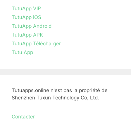
TutuApp VIP
TutuApp iOS
TutuApp Android
TutuApp APK
TutuApp Télécharger
Tutu App
Tutuapps.online n'est pas la propriété de
Shenzhen Tuxun Technology Co, Ltd.
Contacter