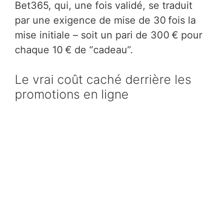
Bet365, qui, une fois validé, se traduit
par une exigence de mise de 30 fois la
mise initiale – soit un pari de 300 € pour
chaque 10 € de “cadeau”.
Le vrai coût caché derrière les
promotions en ligne