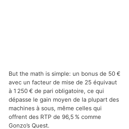
But the math is simple: un bonus de 50 €
avec un facteur de mise de 25 équivaut
à 1 250 € de pari obligatoire, ce qui
dépasse le gain moyen de la plupart des
machines à sous, même celles qui
offrent des RTP de 96,5 % comme
Gonzo’s Quest.