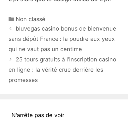
Catégories
Non classé
bluvegas casino bonus de bienvenue
sans dépôt France : la poudre aux yeux
qui ne vaut pas un centime
25 tours gratuits à l’inscription casino
en ligne : la vérité crue derrière les
promesses
N'arrête pas de voir