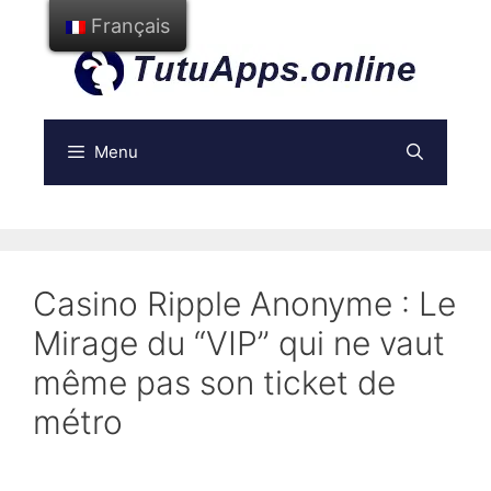
Aller
Français
au
contenu
Menu
Casino Ripple Anonyme : Le
Mirage du “VIP” qui ne vaut
même pas son ticket de
métro