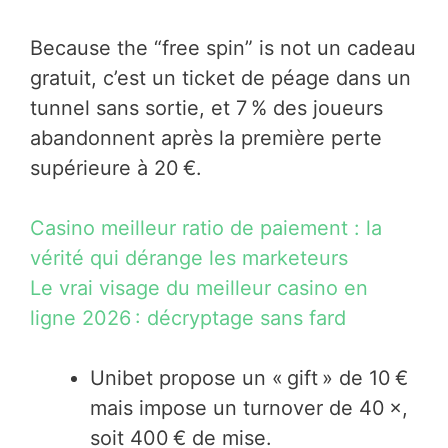
Because the “free spin” is not un cadeau
gratuit, c’est un ticket de péage dans un
tunnel sans sortie, et 7 % des joueurs
abandonnent après la première perte
supérieure à 20 €.
Casino meilleur ratio de paiement : la
vérité qui dérange les marketeurs
Le vrai visage du meilleur casino en
ligne 2026 : décryptage sans fard
Unibet propose un « gift » de 10 €
mais impose un turnover de 40 ×,
soit 400 € de mise.