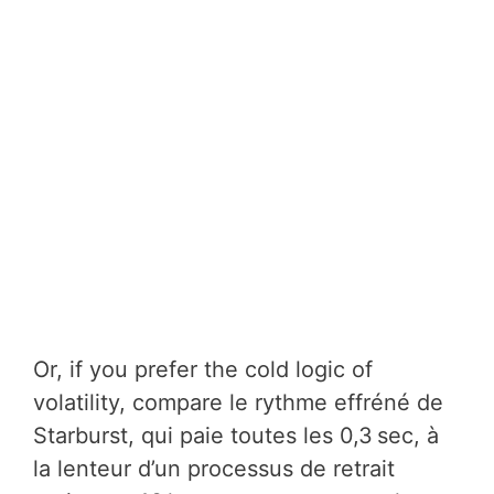
Or, if you prefer the cold logic of
volatility, compare le rythme effréné de
Starburst, qui paie toutes les 0,3 sec, à
la lenteur d’un processus de retrait