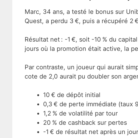
Marc, 34 ans, a testé le bonus sur Unib
Quest, a perdu 3 €, puis a récupéré 2 
Résultat net : -1 €, soit -10 % du capita
jours où la promotion était active, la p
Par contraste, un joueur qui aurait si
cote de 2,0 aurait pu doubler son arge
10 € de dépôt initial
0,3 € de perte immédiate (taux 
1,2 % de volatilité par tour
20 % de cashback sur pertes
-1 € de résultat net après un jou