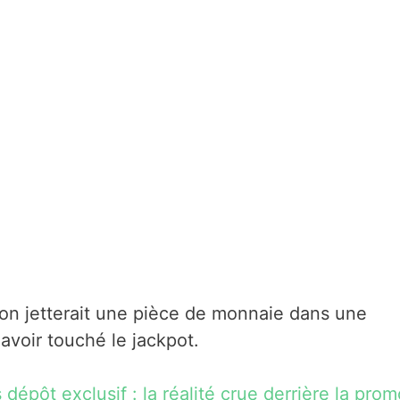
on jetterait une pièce de monnaie dans une
 avoir touché le jackpot.
épôt exclusif : la réalité crue derrière la prom