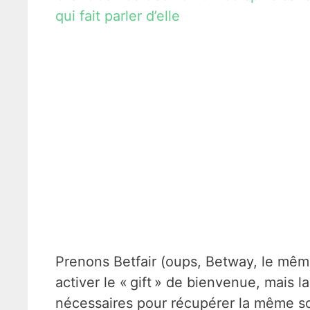
qui fait parler d’elle
Prenons Betfair (oups, Betway, le même
activer le « gift » de bienvenue, mais 
nécessaires pour récupérer la même 