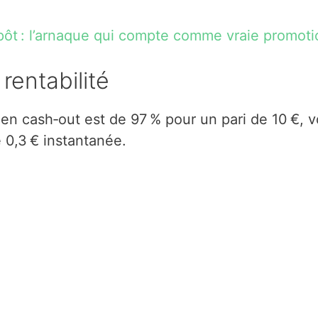
épôt : l’arnaque qui compte comme vraie promoti
rentabilité
 en cash‑out est de 97 % pour un pari de 10 €, 
 0,3 € instantanée.