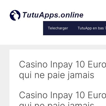
Aller
au
contenu
Telecharger
TutuApp en bas 
Casino Inpay 10 Euro
qui ne paie jamais
Casino Inpay 10 Euro
qui ne paie jamais