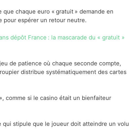
 que chaque euro « gratuit » demande en
 pour espérer un retour neutre.
ans dépôt France : la mascarade du « gratuit »
 jeu de patience où chaque seconde compte,
roupier distribue systématiquement des cartes
 », comme si le casino était un bienfaiteur
 qui stipule que le joueur doit atteindre un vo