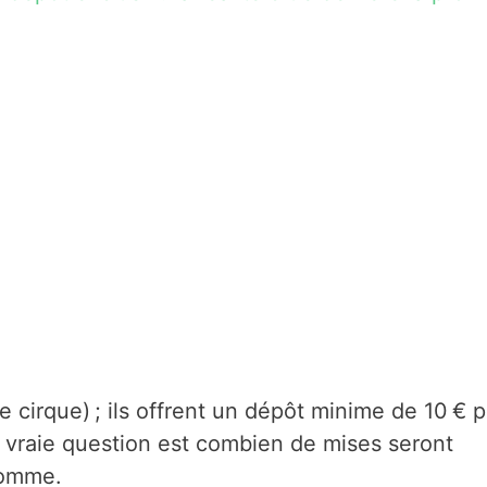
 cirque) ; ils offrent un dépôt minime de 10 € 
la vraie question est combien de mises seront
somme.