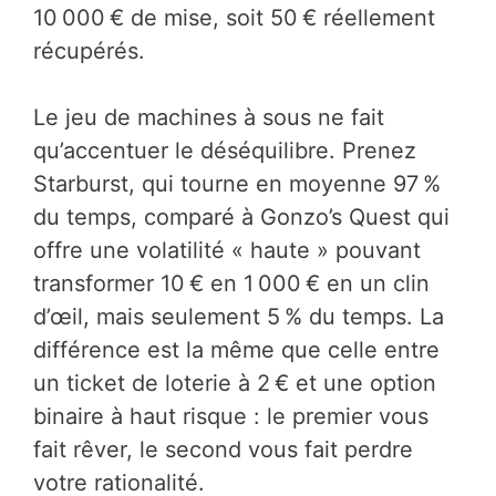
10 000 € de mise, soit 50 € réellement
récupérés.
Le jeu de machines à sous ne fait
qu’accentuer le déséquilibre. Prenez
Starburst, qui tourne en moyenne 97 %
du temps, comparé à Gonzo’s Quest qui
offre une volatilité « haute » pouvant
transformer 10 € en 1 000 € en un clin
d’œil, mais seulement 5 % du temps. La
différence est la même que celle entre
un ticket de loterie à 2 € et une option
binaire à haut risque : le premier vous
fait rêver, le second vous fait perdre
votre rationalité.