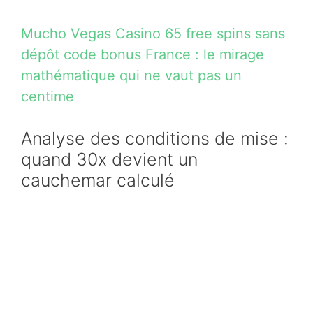
Mucho Vegas Casino 65 free spins sans
dépôt code bonus France : le mirage
mathématique qui ne vaut pas un
centime
Analyse des conditions de mise :
quand 30x devient un
cauchemar calculé