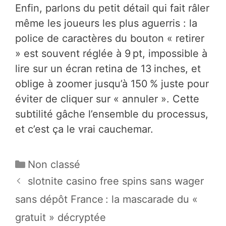
Enfin, parlons du petit détail qui fait râler
même les joueurs les plus aguerris : la
police de caractères du bouton « retirer
» est souvent réglée à 9 pt, impossible à
lire sur un écran retina de 13 inches, et
oblige à zoomer jusqu’à 150 % juste pour
éviter de cliquer sur « annuler ». Cette
subtilité gâche l’ensemble du processus,
et c’est ça le vrai cauchemar.
Catégories
Non classé
slotnite casino free spins sans wager
sans dépôt France : la mascarade du «
gratuit » décryptée