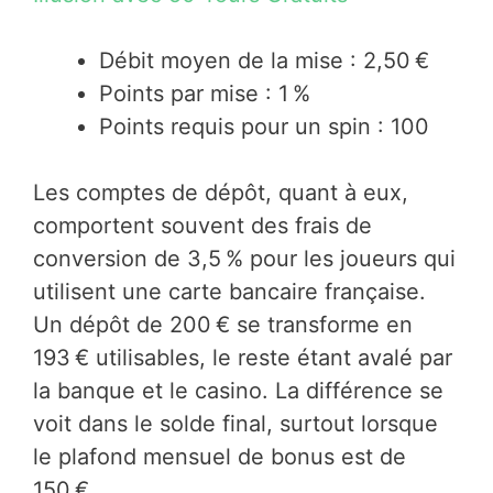
Débit moyen de la mise : 2,50 €
Points par mise : 1 %
Points requis pour un spin : 100
Les comptes de dépôt, quant à eux,
comportent souvent des frais de
conversion de 3,5 % pour les joueurs qui
utilisent une carte bancaire française.
Un dépôt de 200 € se transforme en
193 € utilisables, le reste étant avalé par
la banque et le casino. La différence se
voit dans le solde final, surtout lorsque
le plafond mensuel de bonus est de
150 €.