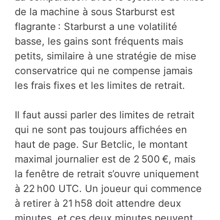
de la machine à sous Starburst est
flagrante : Starburst a une volatilité
basse, les gains sont fréquents mais
petits, similaire à une stratégie de mise
conservatrice qui ne compense jamais
les frais fixes et les limites de retrait.
Il faut aussi parler des limites de retrait
qui ne sont pas toujours affichées en
haut de page. Sur Betclic, le montant
maximal journalier est de 2 500 €, mais
la fenêtre de retrait s’ouvre uniquement
à 22 h00 UTC. Un joueur qui commence
à retirer à 21 h58 doit attendre deux
minutes, et ces deux minutes peuvent