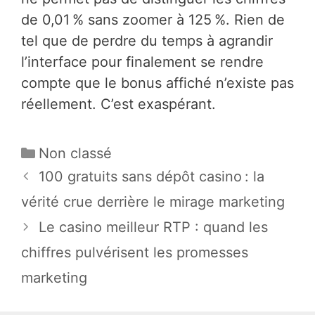
de 0,01 % sans zoomer à 125 %. Rien de
tel que de perdre du temps à agrandir
l’interface pour finalement se rendre
compte que le bonus affiché n’existe pas
réellement. C’est exaspérant.
Catégories
Non classé
100 gratuits sans dépôt casino : la
vérité crue derrière le mirage marketing
Le casino meilleur RTP : quand les
chiffres pulvérisent les promesses
marketing