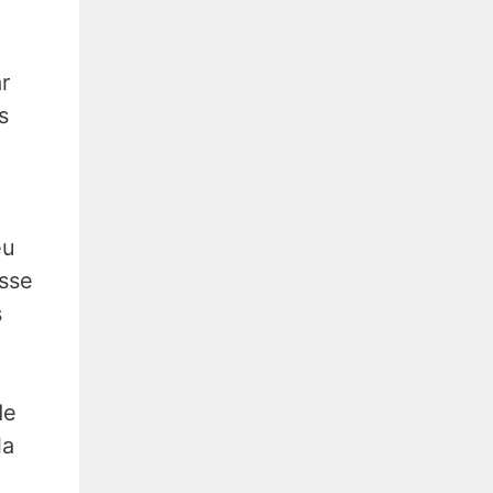
r
s
eu
sse
s
de
la