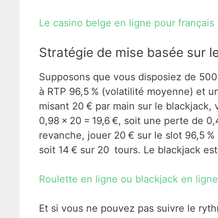
Le casino belge en ligne pour français :
Stratégie de mise basée sur l
Supposons que vous disposiez de 500 €
à RTP 96,5 % (volatilité moyenne) et u
misant 20 € par main sur le blackjack
0,98 × 20 = 19,6 €, soit une perte de 0
revanche, jouer 20 € sur le slot 96,5 
soit 14 € sur 20 tours. Le blackjack es
Roulette en ligne ou blackjack en lign
Et si vous ne pouvez pas suivre le ryt