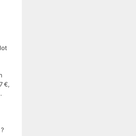
lot
n
7 €,
.
 ?