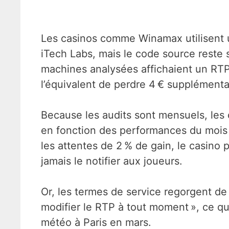
Les casinos comme Winamax utilisent 
iTech Labs, mais le code source reste
machines analysées affichaient un RTP i
l’équivalent de perdre 4 € supplémenta
Because les audits sont mensuels, les
en fonction des performances du mois
les attentes de 2 % de gain, le casino p
jamais le notifier aux joueurs.
Or, les termes de service regorgent de 
modifier le RTP à tout moment », ce qui 
météo à Paris en mars.