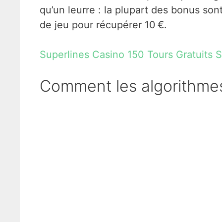
qu’un leurre : la plupart des bonus so
de jeu pour récupérer 10 €.
Superlines Casino 150 Tours Gratuits
Comment les algorithmes