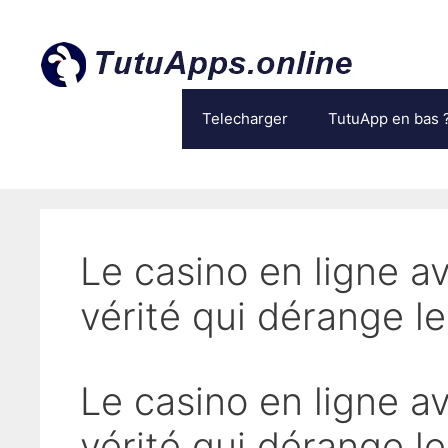
Aller
au
contenu
Telecharger
TutuApp en bas 
Le casino en ligne av
vérité qui dérange l
Le casino en ligne av
vérité qui dérange l