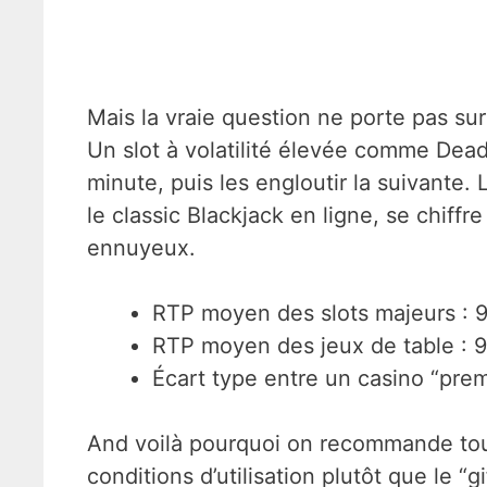
Mais la vraie question ne porte pas sur 
Un slot à volatilité élevée comme Dead
minute, puis les engloutir la suivante.
le classic Blackjack en ligne, se chiffr
ennuyeux.
RTP moyen des slots majeurs : 9
RTP moyen des jeux de table : 9
Écart type entre un casino “prem
And voilà pourquoi on recommande toujo
conditions d’utilisation plutôt que le “g