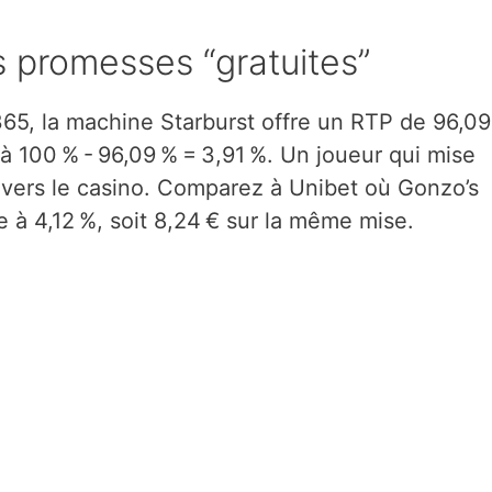
s promesses “gratuites”
65, la machine Starburst offre un RTP de 96,09
à 100 % - 96,09 % = 3,91 %. Un joueur qui mise
r vers le casino. Comparez à Unibet où Gonzo’s
 à 4,12 %, soit 8,24 € sur la même mise.