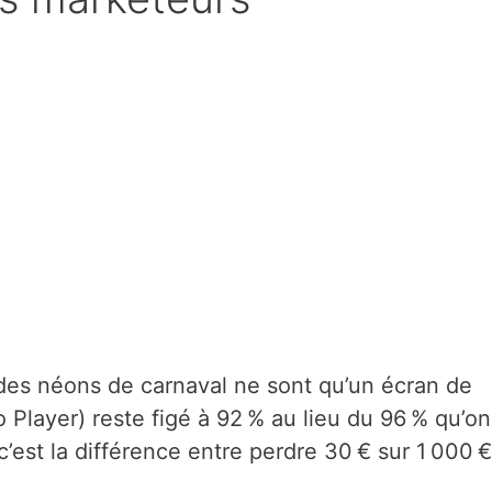
des néons de carnaval ne sont qu’un écran de
 Player) reste figé à 92 % au lieu du 96 % qu’on
c’est la différence entre perdre 30 € sur 1 000 €