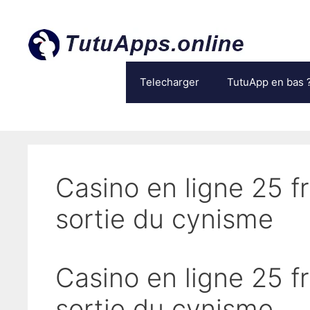
Aller
au
contenu
Telecharger
TutuApp en bas 
Casino en ligne 25 fr
sortie du cynisme
Casino en ligne 25 fr
sortie du cynisme