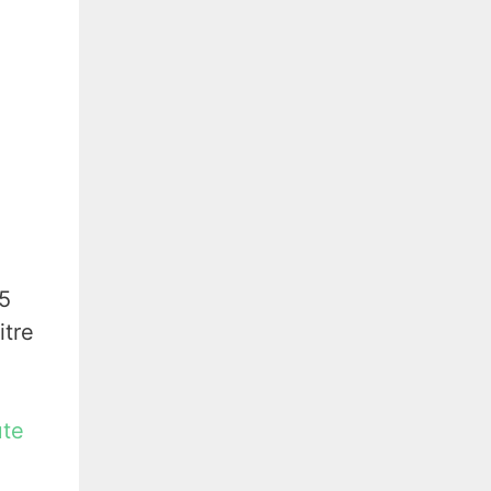
25
itre
ûte