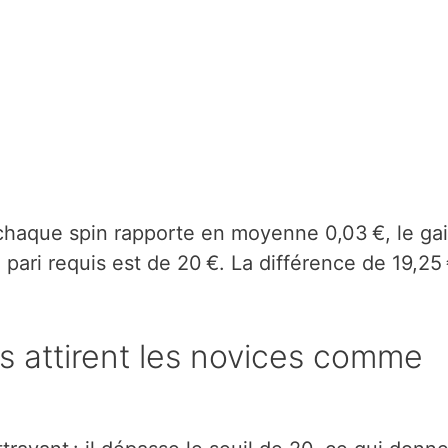
chaque spin rapporte en moyenne 0,03 €, le ga
e pari requis est de 20 €. La différence de 19,25
ns attirent les novices comme