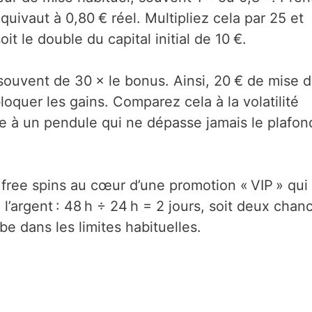
quivaut à 0,80 € réel. Multipliez cela par 25 et
t le double du capital initial de 10 €.
souvent de 30 × le bonus. Ainsi, 20 € de mise d
oquer les gains. Comparez cela à la volatilité
le à un pendule qui ne dépasse jamais le plafon
 free spins au cœur d’une promotion « VIP » qui
l’argent : 48 h ÷ 24 h = 2 jours, soit deux chan
e dans les limites habituelles.