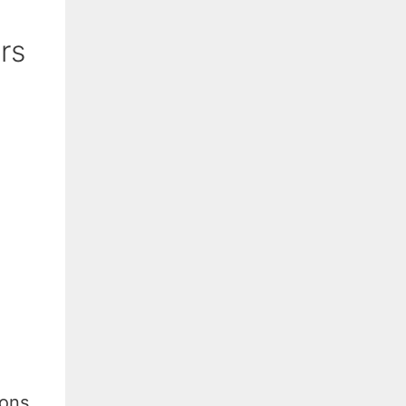
rs
nons