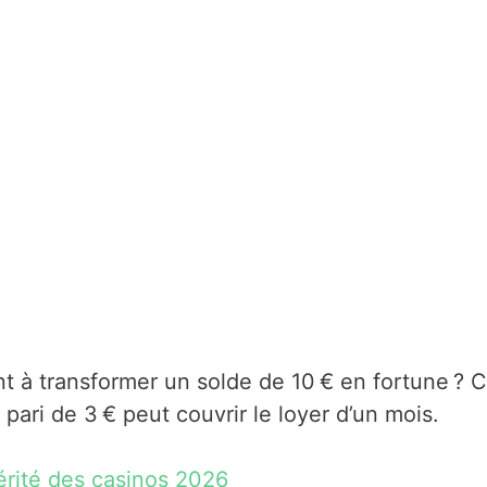
t à transformer un solde de 10 € en fortune ? C
pari de 3 € peut couvrir le loyer d’un mois.
érité des casinos 2026