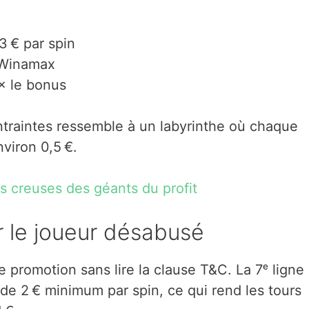
 € par spin
 Winamax
× le bonus
traintes ressemble à un labyrinthe où chaque
nviron 0,5 €.
s creuses des géants du profit
r le joueur désabusé
 promotion sans lire la clause T&C. La 7ᵉ ligne
de 2 € minimum par spin, ce qui rend les tours