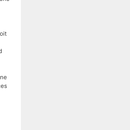
oit
d
 ne
ces