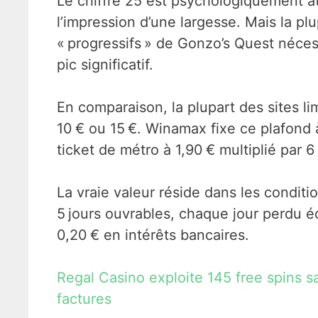
Le chiffre 25 est psychologiquement att
l’impression d’une largesse. Mais la pl
« progressifs » de Gonzo’s Quest néces
pic significatif.
En comparaison, la plupart des sites li
10 € ou 15 €. Winamax fixe ce plafond à 
ticket de métro à 1,90 € multiplié par 6 
La vraie valeur réside dans les conditio
5 jours ouvrables, chaque jour perdu é
0,20 € en intérêts bancaires.
Regal Casino exploite 145 free spins s
factures