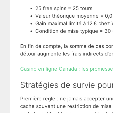
25 free spins = 25 tours
Valeur théorique moyenne = 0,03
Gain maximal limité à 12 € chez
Condition de mise typique = 30 
En fin de compte, la somme de ces con
détour augmente les frais indirects d’e
Casino en ligne Canada : les promesse
Stratégies de survie pou
Première règle : ne jamais accepter une
cache souvent une restriction de mise 