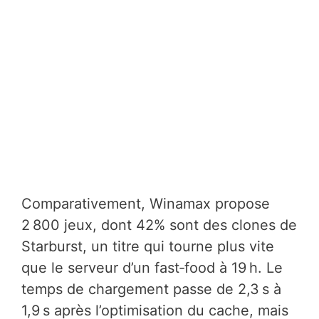
Comparativement, Winamax propose
2 800 jeux, dont 42% sont des clones de
Starburst, un titre qui tourne plus vite
que le serveur d’un fast‑food à 19 h. Le
temps de chargement passe de 2,3 s à
1,9 s après l’optimisation du cache, mais