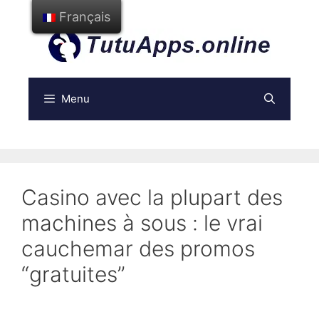
Aller
Français
au
contenu
Menu
Casino avec la plupart des
machines à sous : le vrai
cauchemar des promos
“gratuites”