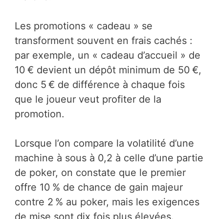
Les promotions « cadeau » se
transforment souvent en frais cachés :
par exemple, un « cadeau d’accueil » de
10 € devient un dépôt minimum de 50 €,
donc 5 € de différence à chaque fois
que le joueur veut profiter de la
promotion.
Lorsque l’on compare la volatilité d’une
machine à sous à 0,2 à celle d’une partie
de poker, on constate que le premier
offre 10 % de chance de gain majeur
contre 2 % au poker, mais les exigences
de mise sont dix fois plus élevées.