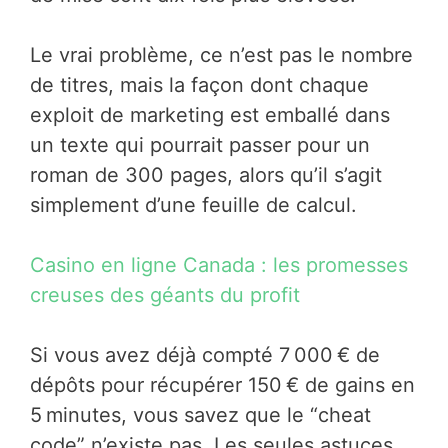
Le vrai problème, ce n’est pas le nombre
de titres, mais la façon dont chaque
exploit de marketing est emballé dans
un texte qui pourrait passer pour un
roman de 300 pages, alors qu’il s’agit
simplement d’une feuille de calcul.
Casino en ligne Canada : les promesses
creuses des géants du profit
Si vous avez déjà compté 7 000 € de
dépôts pour récupérer 150 € de gains en
5 minutes, vous savez que le “cheat
code” n’existe pas. Les seules astuces