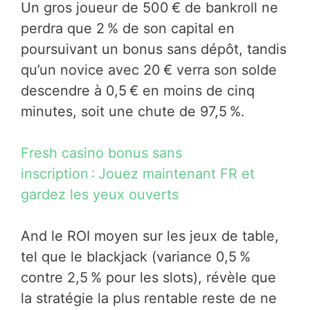
Un gros joueur de 500 € de bankroll ne
perdra que 2 % de son capital en
poursuivant un bonus sans dépôt, tandis
qu’un novice avec 20 € verra son solde
descendre à 0,5 € en moins de cinq
minutes, soit une chute de 97,5 %.
Fresh casino bonus sans
inscription : Jouez maintenant FR et
gardez les yeux ouverts
And le ROI moyen sur les jeux de table,
tel que le blackjack (variance 0,5 %
contre 2,5 % pour les slots), révèle que
la stratégie la plus rentable reste de ne