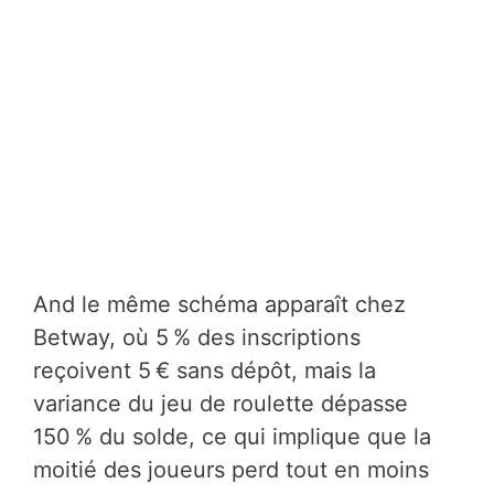
And le même schéma apparaît chez
Betway, où 5 % des inscriptions
reçoivent 5 € sans dépôt, mais la
variance du jeu de roulette dépasse
150 % du solde, ce qui implique que la
moitié des joueurs perd tout en moins