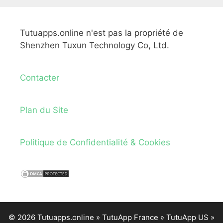
Tutuapps.online n'est pas la propriété de
Shenzhen Tuxun Technology Co, Ltd.
Contacter
Plan du Site
Politique de Confidentialité & Cookies
© 2026 Tutuapps.online »
TutuApp France
»
TutuApp US
»