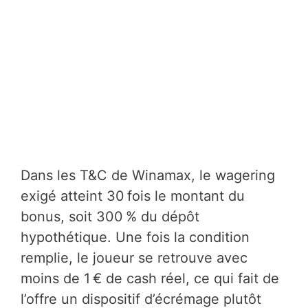
Dans les T&C de Winamax, le wagering
exigé atteint 30 fois le montant du
bonus, soit 300 % du dépôt
hypothétique. Une fois la condition
remplie, le joueur se retrouve avec
moins de 1 € de cash réel, ce qui fait de
l’offre un dispositif d’écrémage plutôt