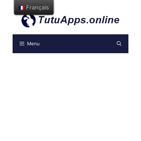
Aller
Français
au
contenu
Menu