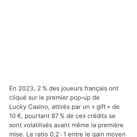
En 2023, 2 % des joueurs français ont
cliqué sur le premier pop‑up de
Lucky Casino, attirés par un « gift » de
10 €, pourtant 87 % de ces crédits se
sont volatilisés avant même la première
mise. Le ratio 0,2 : 1 entre le gain moyen