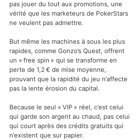
pas jouer du tout aux promotions, une
vérité que les marketeurs de PokerStars
ne veulent pas admettre.
But même les machines à sous les plus
rapides, comme Gonzo’s Quest, offrent
un « free spin » qui se transforme en
perte de 1,2 € de mise moyenne,
prouvant que la rapidité du jeu n’affecte
pas la lente érosion du capital.
Because le seul « VIP » réel, c’est celui
qui garde son argent au chaud, pas celui
qui court après des crédits gratuits qui
n’existent que sur papier.