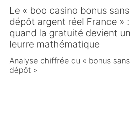
Le « boo casino bonus sans
dépôt argent réel France » :
quand la gratuité devient un
leurre mathématique
Analyse chiffrée du « bonus sans
dépôt »