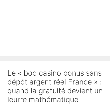
Le « boo casino bonus sans
dépôt argent réel France » :
quand la gratuité devient un
leurre mathématique