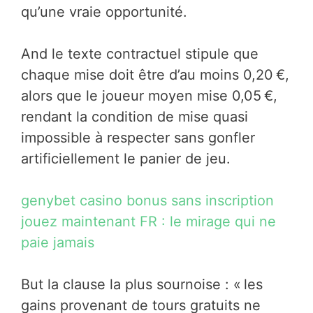
qu’une vraie opportunité.
And le texte contractuel stipule que
chaque mise doit être d’au moins 0,20 €,
alors que le joueur moyen mise 0,05 €,
rendant la condition de mise quasi
impossible à respecter sans gonfler
artificiellement le panier de jeu.
genybet casino bonus sans inscription
jouez maintenant FR : le mirage qui ne
paie jamais
But la clause la plus sournoise : « les
gains provenant de tours gratuits ne