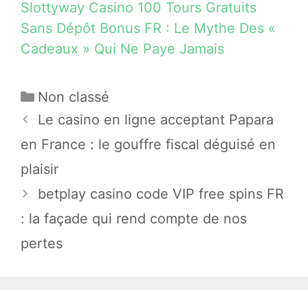
Slottyway Casino 100 Tours Gratuits
Sans Dépôt Bonus FR : Le Mythe Des «
Cadeaux » Qui Ne Paye Jamais
Catégories
Non classé
Le casino en ligne acceptant Papara
en France : le gouffre fiscal déguisé en
plaisir
betplay casino code VIP free spins FR
: la façade qui rend compte de nos
pertes