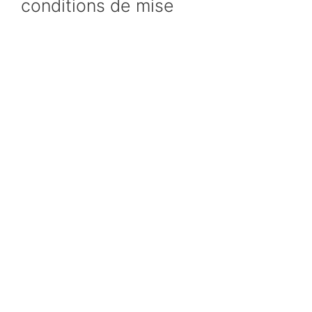
conditions de mise