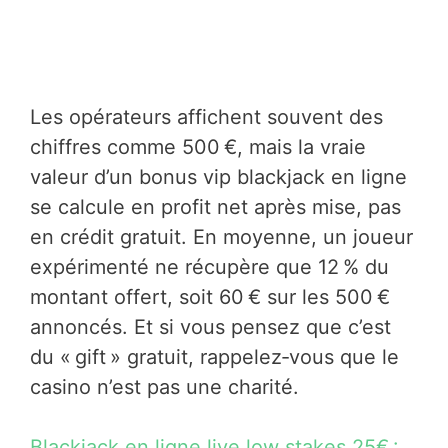
Les opérateurs affichent souvent des
chiffres comme 500 €, mais la vraie
valeur d’un bonus vip blackjack en ligne
se calcule en profit net après mise, pas
en crédit gratuit. En moyenne, un joueur
expérimenté ne récupère que 12 % du
montant offert, soit 60 € sur les 500 €
annoncés. Et si vous pensez que c’est
du « gift » gratuit, rappelez‑vous que le
casino n’est pas une charité.
Blackjack en ligne live low stakes 25€ :