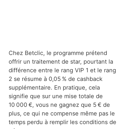
Chez Betclic, le programme prétend
offrir un traitement de star, pourtant la
différence entre le rang VIP 1 et le rang
2 se résume à 0,05 % de cashback
supplémentaire. En pratique, cela
signifie que sur une mise totale de
10 000 €, vous ne gagnez que 5 € de
plus, ce qui ne compense même pas le
temps perdu à remplir les conditions de