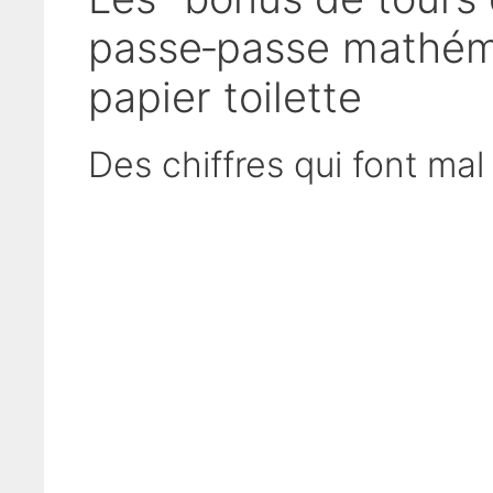
passe‑passe mathéma
papier toilette
Des chiffres qui font mal