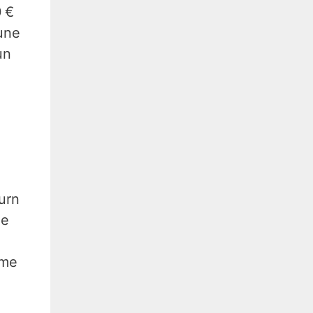
0 €
une
un
urn
ne
ême