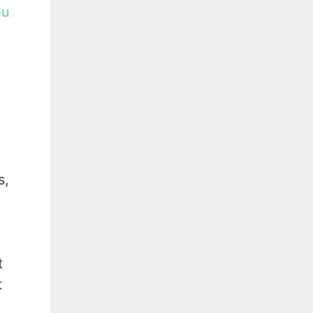
eu
s,
t
t