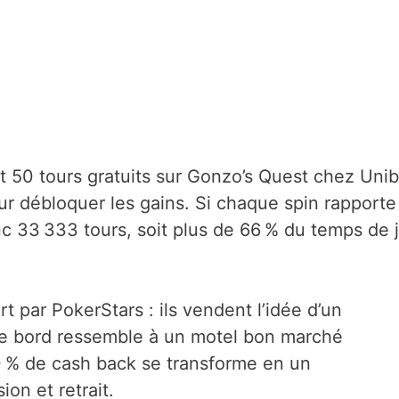
t 50 tours gratuits sur Gonzo’s Quest chez Unib
ur débloquer les gains. Si chaque spin rapporte
nc 33 333 tours, soit plus de 66 % du temps de 
t par PokerStars : ils vendent l’idée d’un
 de bord ressemble à un motel bon marché
0 % de cash back se transforme en un
on et retrait.