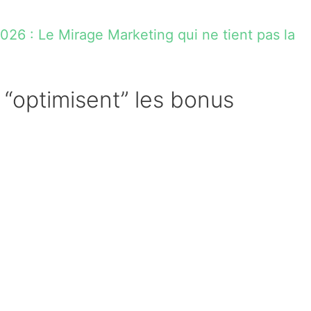
6 : Le Mirage Marketing qui ne tient pas la
“optimisent” les bonus