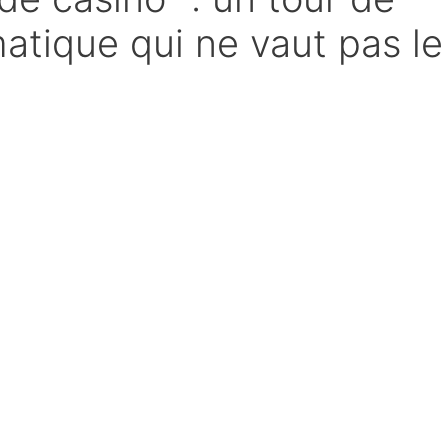
tique qui ne vaut pas le