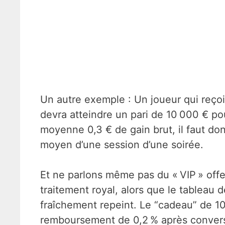
Un autre exemple : Un joueur qui reçoi
devra atteindre un pari de 10 000 € po
moyenne 0,3 € de gain brut, il faut do
moyen d’une session d’une soirée.
Et ne parlons même pas du « VIP » offer
traitement royal, alors que le tableau
fraîchement repeint. Le “cadeau” de 1
remboursement de 0,2 % après conversi