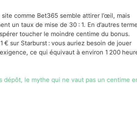
ite comme Bet365 semble attirer l’œil, mais
nt un taux de mise de 30 : 1. En d’autres terme
spérer toucher le moindre centime du bonus.
 € sur Starburst : vous auriez besoin de jouer
exigence, ce qui équivaut à environ 1 200 heur
ans dépôt, le mythe qui ne vaut pas un centime e