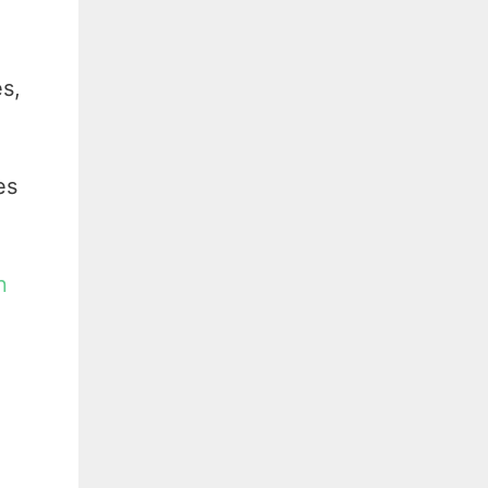
s,
es
n