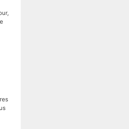
our,
re
res
us