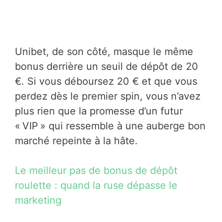
Unibet, de son côté, masque le même
bonus derrière un seuil de dépôt de 20
€. Si vous déboursez 20 € et que vous
perdez dès le premier spin, vous n’avez
plus rien que la promesse d’un futur
« VIP » qui ressemble à une auberge bon
marché repeinte à la hâte.
Le meilleur pas de bonus de dépôt
roulette : quand la ruse dépasse le
marketing