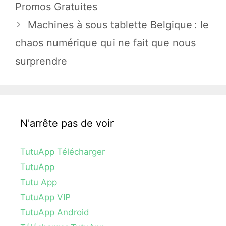
Promos Gratuites
Machines à sous tablette Belgique : le
chaos numérique qui ne fait que nous
surprendre
N'arrête pas de voir
TutuApp Télécharger
TutuApp
Tutu App
TutuApp VIP
TutuApp Android