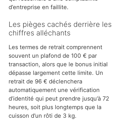
d’entreprise en faillite.
Les pièges cachés derrière les
chiffres alléchants
Les termes de retrait comprennent
souvent un plafond de 100 € par
transaction, alors que le bonus initial
dépasse largement cette limite. Un
retrait de 96 € déclenchera
automatiquement une vérification
d’identité qui peut prendre jusqu’à 72
heures, soit plus longtemps que la
cuisson d’un rôti de 3 kg.