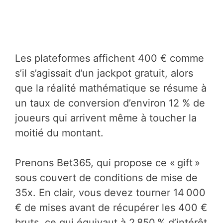
Les plateformes affichent 400 € comme
s’il s’agissait d’un jackpot gratuit, alors
que la réalité mathématique se résume à
un taux de conversion d’environ 12 % de
joueurs qui arrivent même à toucher la
moitié du montant.
Prenons Bet365, qui propose ce « gift »
sous couvert de conditions de mise de
35x. En clair, vous devez tourner 14 000
€ de mises avant de récupérer les 400 €
bruts, ce qui équivaut à 2 850 % d’intérêt