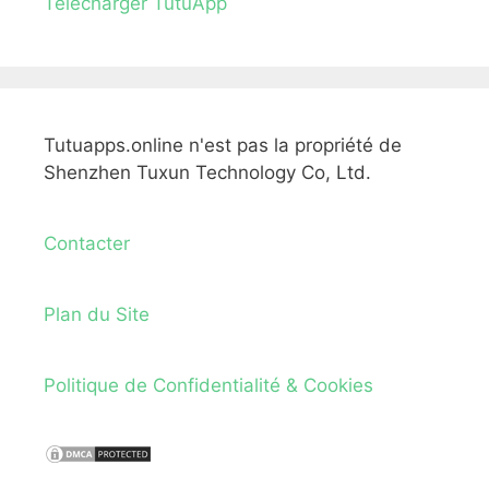
Télécharger TutuApp
Tutuapps.online n'est pas la propriété de
Shenzhen Tuxun Technology Co, Ltd.
Contacter
Plan du Site
Politique de Confidentialité & Cookies