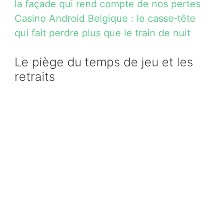
la façade qui rend compte de nos pertes
Casino Android Belgique : le casse‑tête
qui fait perdre plus que le train de nuit
Le piège du temps de jeu et les
retraits