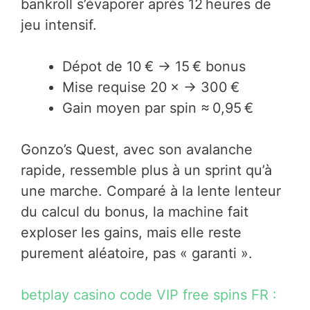
bankroll s’évaporer après 12 heures de
jeu intensif.
Dépot de 10 € → 15 € bonus
Mise requise 20 × → 300 €
Gain moyen par spin ≈ 0,95 €
Gonzo’s Quest, avec son avalanche
rapide, ressemble plus à un sprint qu’à
une marche. Comparé à la lente lenteur
du calcul du bonus, la machine fait
exploser les gains, mais elle reste
purement aléatoire, pas « garanti ».
betplay casino code VIP free spins FR :