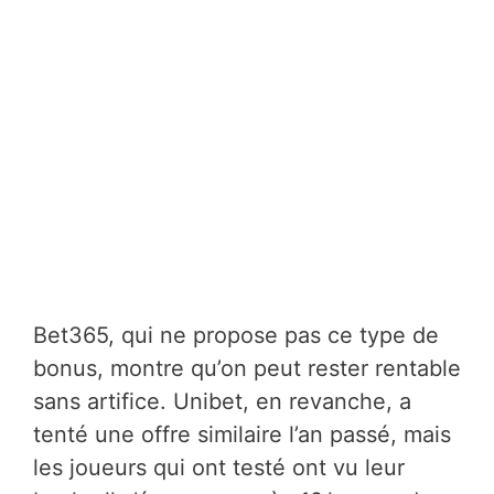
Bet365, qui ne propose pas ce type de
bonus, montre qu’on peut rester rentable
sans artifice. Unibet, en revanche, a
tenté une offre similaire l’an passé, mais
les joueurs qui ont testé ont vu leur