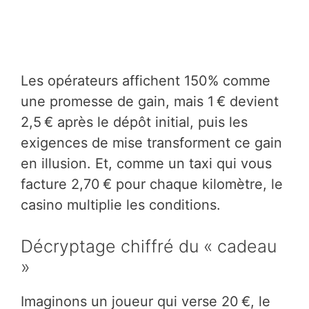
Les opérateurs affichent 150% comme
une promesse de gain, mais 1 € devient
2,5 € après le dépôt initial, puis les
exigences de mise transforment ce gain
en illusion. Et, comme un taxi qui vous
facture 2,70 € pour chaque kilomètre, le
casino multiplie les conditions.
Décryptage chiffré du « cadeau
»
Imaginons un joueur qui verse 20 €, le