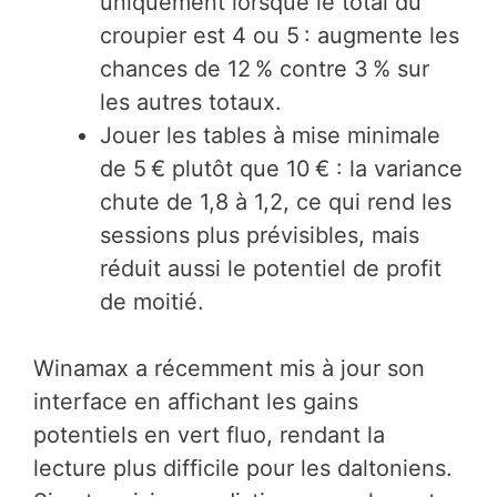
uniquement lorsque le total du
croupier est 4 ou 5 : augmente les
chances de 12 % contre 3 % sur
les autres totaux.
Jouer les tables à mise minimale
de 5 € plutôt que 10 € : la variance
chute de 1,8 à 1,2, ce qui rend les
sessions plus prévisibles, mais
réduit aussi le potentiel de profit
de moitié.
Winamax a récemment mis à jour son
interface en affichant les gains
potentiels en vert fluo, rendant la
lecture plus difficile pour les daltoniens.