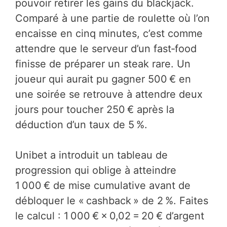
pouvoir retirer les gains du blackjack.
Comparé à une partie de roulette où l’on
encaisse en cinq minutes, c’est comme
attendre que le serveur d’un fast‑food
finisse de préparer un steak rare. Un
joueur qui aurait pu gagner 500 € en
une soirée se retrouve à attendre deux
jours pour toucher 250 € après la
déduction d’un taux de 5 %.
Unibet a introduit un tableau de
progression qui oblige à atteindre
1 000 € de mise cumulative avant de
débloquer le « cashback » de 2 %. Faites
le calcul : 1 000 € × 0,02 = 20 € d’argent