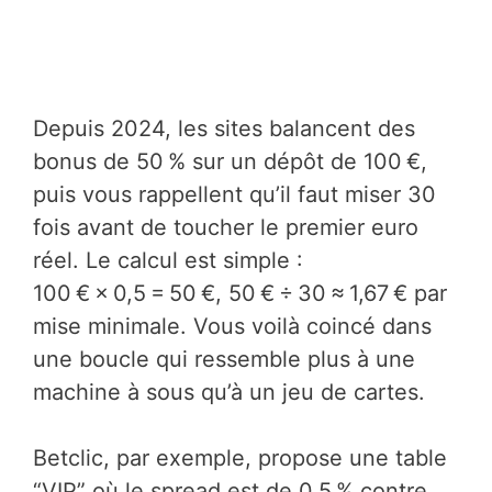
Depuis 2024, les sites balancent des
bonus de 50 % sur un dépôt de 100 €,
puis vous rappellent qu’il faut miser 30
fois avant de toucher le premier euro
réel. Le calcul est simple :
100 € × 0,5 = 50 €, 50 € ÷ 30 ≈ 1,67 € par
mise minimale. Vous voilà coincé dans
une boucle qui ressemble plus à une
machine à sous qu’à un jeu de cartes.
Betclic, par exemple, propose une table
“VIP” où le spread est de 0,5 % contre