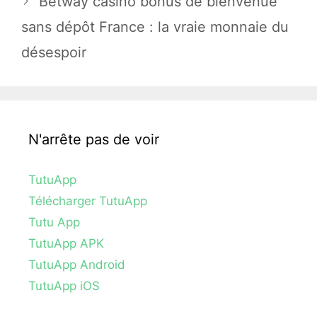
Betway casino bonus de bienvenue
sans dépôt France : la vraie monnaie du
désespoir
N'arrête pas de voir
TutuApp
Télécharger TutuApp
Tutu App
TutuApp APK
TutuApp Android
TutuApp iOS