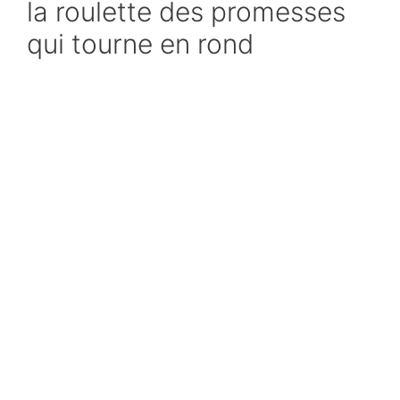
la roulette des promesses
qui tourne en rond