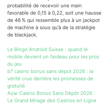
probabilité de recevoir une main
favorable de 0,15 à 0,22, soit une hausse
de 46 % qui ressemble plus à un jackpot
de machine à sous qu’à de la stratégie
de blackjack.
Le Bingo Android Suisse : quand le
mobile devient un fardeau pour les pros
du jeu
b7 casino bonus sans depot 2026 : la
vérité crue derrière les promesses de
gratuité
Azar Casino Bonus Sans Dépôt 2026 :
Le Grand Mirage des Casinos en Ligne