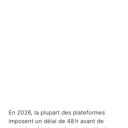
En 2026, la plupart des plateformes
imposent un délai de 48 h avant de