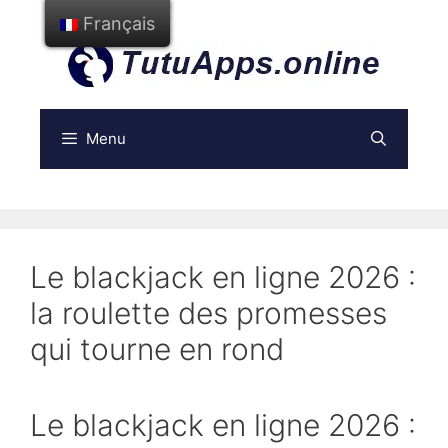
Aller
Français
au
contenu
Menu
Le blackjack en ligne 2026 :
la roulette des promesses
qui tourne en rond
Le blackjack en ligne 2026 :