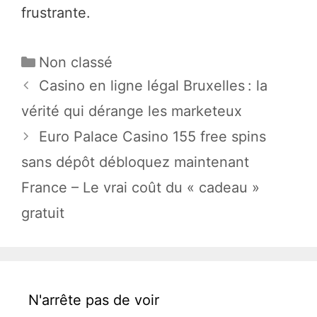
frustrante.
Catégories
Non classé
Casino en ligne légal Bruxelles : la
vérité qui dérange les marketeux
Euro Palace Casino 155 free spins
sans dépôt débloquez maintenant
France – Le vrai coût du « cadeau »
gratuit
N'arrête pas de voir