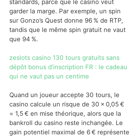
standards, parce que le casino veut
garder la marge. Par exemple, un spin
sur Gonzo’s Quest donne 96 % de RTP,
tandis que le même spin gratuit ne vaut
que 94 %.
zeslots casino 130 tours gratuits sans
dépôt bonus d’inscription FR : le cadeau
qui ne vaut pas un centime
Quand un joueur accepte 30 tours, le
casino calcule un risque de 30 × 0,05 €
= 1,5 € en mise théorique, alors que la
bankroll du casino reste inchangée. Le
gain potentiel maximal de 6 € représente