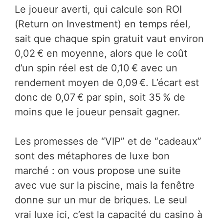
Le joueur averti, qui calcule son ROI
(Return on Investment) en temps réel,
sait que chaque spin gratuit vaut environ
0,02 € en moyenne, alors que le coût
d’un spin réel est de 0,10 € avec un
rendement moyen de 0,09 €. L’écart est
donc de 0,07 € par spin, soit 35 % de
moins que le joueur pensait gagner.
Les promesses de “VIP” et de “cadeaux”
sont des métaphores de luxe bon
marché : on vous propose une suite
avec vue sur la piscine, mais la fenêtre
donne sur un mur de briques. Le seul
vrai luxe ici, c’est la capacité du casino à