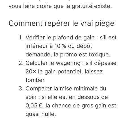
vous faire croire que la gratuité existe.
Comment repérer le vrai piège
Vérifier le plafond de gain : s’il est
inférieur à 10 % du dépôt
demandé, la promo est toxique.
Calculer le wagering : s’il dépasse
20× le gain potentiel, laissez
tomber.
Comparer la mise minimale du
spin : si elle est en dessous de
0,05 €, la chance de gros gain est
quasi nulle.