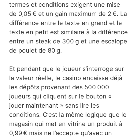
termes et conditions exigent une mise
de 0,05 € et un gain maximum de 2 €. La
différence entre le texte en grand et le
texte en petit est similaire à la différence
entre un steak de 300 g et une escalope
de poulet de 80 g.
Et pendant que le joueur s’interroge sur
la valeur réelle, le casino encaisse déjà
les dépôts provenant des 500 000
joueurs qui cliquent sur le bouton «
jouer maintenant » sans lire les
conditions. C’est la même logique que le
magasin qui met en vitrine un produit à
0,99 € mais ne l’accepte qu’avec un