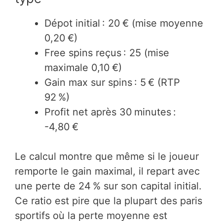
Dépot initial : 20 € (mise moyenne
0,20 €)
Free spins reçus : 25 (mise
maximale 0,10 €)
Gain max sur spins : 5 € (RTP
92 %)
Profit net après 30 minutes :
-4,80 €
Le calcul montre que même si le joueur
remporte le gain maximal, il repart avec
une perte de 24 % sur son capital initial.
Ce ratio est pire que la plupart des paris
sportifs où la perte moyenne est