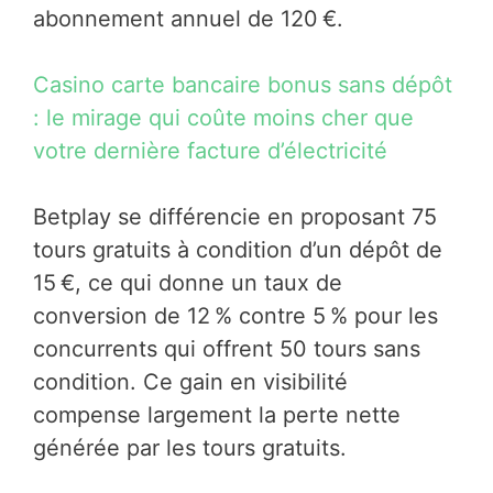
abonnement annuel de 120 €.
Casino carte bancaire bonus sans dépôt
: le mirage qui coûte moins cher que
votre dernière facture d’électricité
Betplay se différencie en proposant 75
tours gratuits à condition d’un dépôt de
15 €, ce qui donne un taux de
conversion de 12 % contre 5 % pour les
concurrents qui offrent 50 tours sans
condition. Ce gain en visibilité
compense largement la perte nette
générée par les tours gratuits.