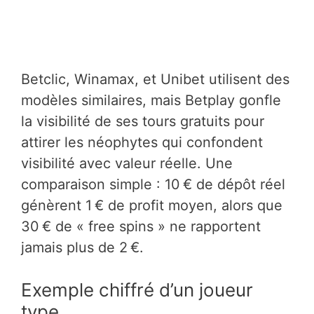
Betclic, Winamax, et Unibet utilisent des
modèles similaires, mais Betplay gonfle
la visibilité de ses tours gratuits pour
attirer les néophytes qui confondent
visibilité avec valeur réelle. Une
comparaison simple : 10 € de dépôt réel
génèrent 1 € de profit moyen, alors que
30 € de « free spins » ne rapportent
jamais plus de 2 €.
Exemple chiffré d’un joueur
type