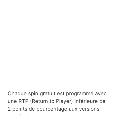
Chaque spin gratuit est programmé avec
une RTP (Return to Player) inférieure de
2 points de pourcentage aux versions