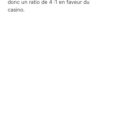
donc un ratio de 4 :1 en faveur du
casino.