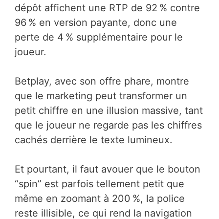
dépôt affichent une RTP de 92 % contre
96 % en version payante, donc une
perte de 4 % supplémentaire pour le
joueur.
Betplay, avec son offre phare, montre
que le marketing peut transformer un
petit chiffre en une illusion massive, tant
que le joueur ne regarde pas les chiffres
cachés derrière le texte lumineux.
Et pourtant, il faut avouer que le bouton
“spin” est parfois tellement petit que
même en zoomant à 200 %, la police
reste illisible, ce qui rend la navigation