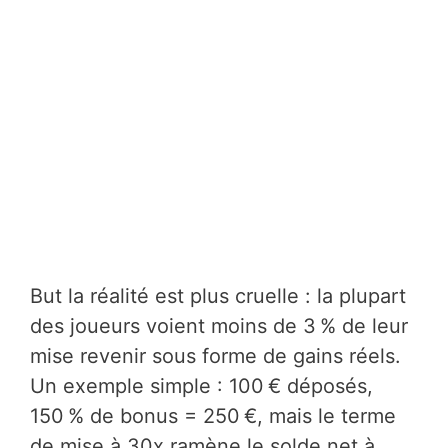
But la réalité est plus cruelle : la plupart
des joueurs voient moins de 3 % de leur
mise revenir sous forme de gains réels.
Un exemple simple : 100 € déposés,
150 % de bonus = 250 €, mais le terme
de mise à 30x ramène le solde net à