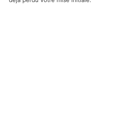
déjà perdu votre mise initiale.