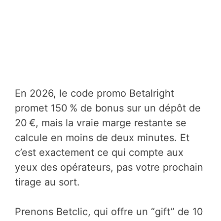
En 2026, le code promo Betalright
promet 150 % de bonus sur un dépôt de
20 €, mais la vraie marge restante se
calcule en moins de deux minutes. Et
c’est exactement ce qui compte aux
yeux des opérateurs, pas votre prochain
tirage au sort.
Prenons Betclic, qui offre un “gift” de 10