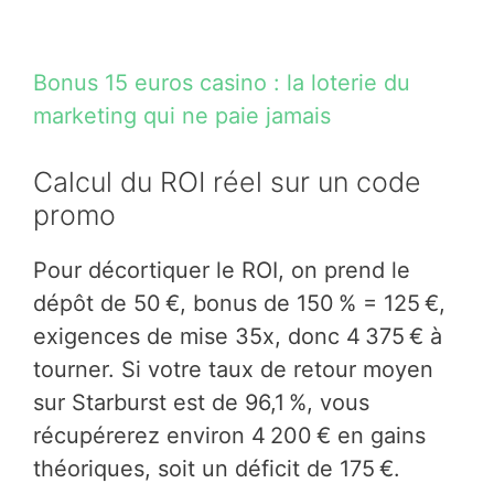
Bonus 15 euros casino : la loterie du
marketing qui ne paie jamais
Calcul du ROI réel sur un code
promo
Pour décortiquer le ROI, on prend le
dépôt de 50 €, bonus de 150 % = 125 €,
exigences de mise 35x, donc 4 375 € à
tourner. Si votre taux de retour moyen
sur Starburst est de 96,1 %, vous
récupérerez environ 4 200 € en gains
théoriques, soit un déficit de 175 €.