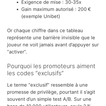
Exigence de mise : 30‑35x
Gain maximum autorisé : 200 €
(exemple Unibet)
Or chaque chiffre dans ce tableau
représente une barrière invisible que le
joueur ne voit jamais avant d’appuyer sur
“activer”.
Pourquoi les promoteurs aiment
les codes “exclusifs”
Le terme “exclusif” ressemble à une
promesse de privilège, pourtant il s’agit
souvent d’un simple test A/B. Sur une