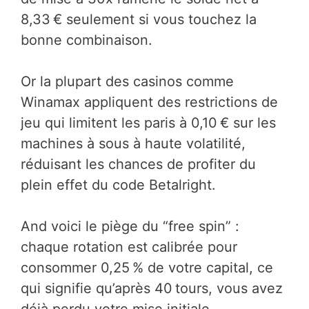
8,33 € seulement si vous touchez la
bonne combinaison.
Or la plupart des casinos comme
Winamax appliquent des restrictions de
jeu qui limitent les paris à 0,10 € sur les
machines à sous à haute volatilité,
réduisant les chances de profiter du
plein effet du code Betalright.
And voici le piège du “free spin” :
chaque rotation est calibrée pour
consommer 0,25 % de votre capital, ce
qui signifie qu’après 40 tours, vous avez