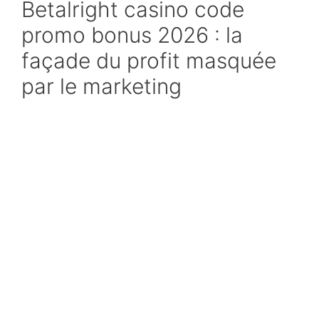
Betalright casino code
promo bonus 2026 : la
façade du profit masquée
par le marketing