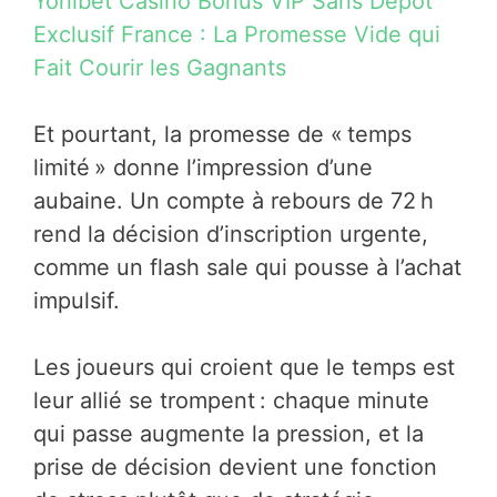
Yonibet Casino Bonus VIP Sans Dépôt
Exclusif France : La Promesse Vide qui
Fait Courir les Gagnants
Et pourtant, la promesse de « temps
limité » donne l’impression d’une
aubaine. Un compte à rebours de 72 h
rend la décision d’inscription urgente,
comme un flash sale qui pousse à l’achat
impulsif.
Les joueurs qui croient que le temps est
leur allié se trompent : chaque minute
qui passe augmente la pression, et la
prise de décision devient une fonction