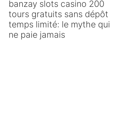
banzay slots casino 200
tours gratuits sans dépôt
temps limité: le mythe qui
ne paie jamais