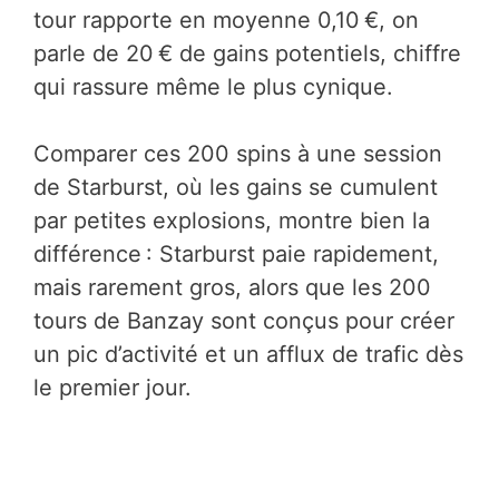
tour rapporte en moyenne 0,10 €, on
parle de 20 € de gains potentiels, chiffre
qui rassure même le plus cynique.
Comparer ces 200 spins à une session
de Starburst, où les gains se cumulent
par petites explosions, montre bien la
différence : Starburst paie rapidement,
mais rarement gros, alors que les 200
tours de Banzay sont conçus pour créer
un pic d’activité et un afflux de trafic dès
le premier jour.