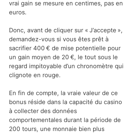
vrai gain se mesure en centimes, pas en
euros.
Donc, avant de cliquer sur « J’accepte »,
demandez-vous si vous êtes prêt à
sacrifier 400 € de mise potentielle pour
un gain moyen de 20 €, le tout sous le
regard impitoyable d’un chronomètre qui
clignote en rouge.
En fin de compte, la vraie valeur de ce
bonus réside dans la capacité du casino
à collecter des données
comportementales durant la période de
200 tours, une monnaie bien plus