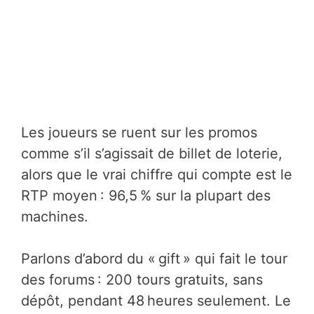
Les joueurs se ruent sur les promos
comme s’il s’agissait de billet de loterie,
alors que le vrai chiffre qui compte est le
RTP moyen : 96,5 % sur la plupart des
machines.
Parlons d’abord du « gift » qui fait le tour
des forums : 200 tours gratuits, sans
dépôt, pendant 48 heures seulement. Le