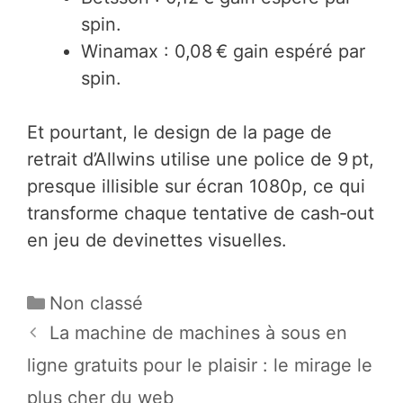
spin.
Winamax : 0,08 € gain espéré par
spin.
Et pourtant, le design de la page de
retrait d’Allwins utilise une police de 9 pt,
presque illisible sur écran 1080p, ce qui
transforme chaque tentative de cash‑out
en jeu de devinettes visuelles.
Catégories
Non classé
La machine de machines à sous en
ligne gratuits pour le plaisir : le mirage le
plus cher du web