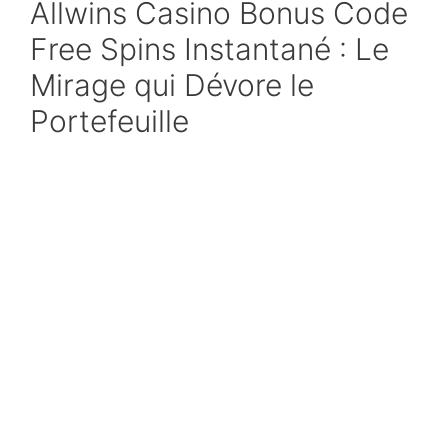
Allwins Casino Bonus Code
Free Spins Instantané : Le
Mirage qui Dévore le
Portefeuille