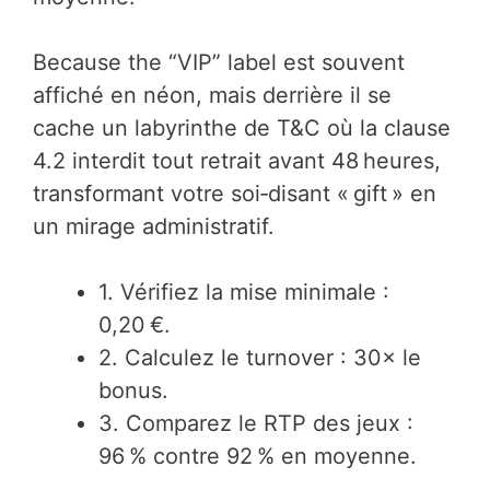
Because the “VIP” label est souvent
affiché en néon, mais derrière il se
cache un labyrinthe de T&C où la clause
4.2 interdit tout retrait avant 48 heures,
transformant votre soi‑disant « gift » en
un mirage administratif.
1. Vérifiez la mise minimale :
0,20 €.
2. Calculez le turnover : 30× le
bonus.
3. Comparez le RTP des jeux :
96 % contre 92 % en moyenne.