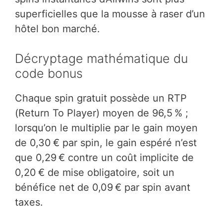
superficielles que la mousse à raser d’un
hôtel bon marché.
Décryptage mathématique du
code bonus
Chaque spin gratuit possède un RTP
(Return To Player) moyen de 96,5 % ;
lorsqu’on le multiplie par le gain moyen
de 0,30 € par spin, le gain espéré n’est
que 0,29 € contre un coût implicite de
0,20 € de mise obligatoire, soit un
bénéfice net de 0,09 € par spin avant
taxes.