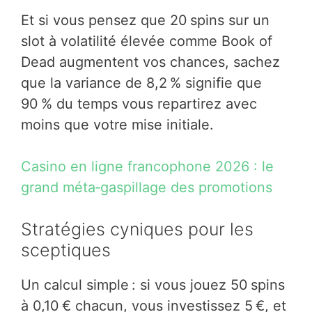
Et si vous pensez que 20 spins sur un
slot à volatilité élevée comme Book of
Dead augmentent vos chances, sachez
que la variance de 8,2 % signifie que
90 % du temps vous repartirez avec
moins que votre mise initiale.
Casino en ligne francophone 2026 : le
grand méta‑gaspillage des promotions
Stratégies cyniques pour les
sceptiques
Un calcul simple : si vous jouez 50 spins
à 0,10 € chacun, vous investissez 5 €, et