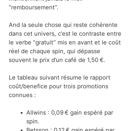
“remboursement”.
And la seule chose qui reste cohérente
dans cet univers, c’est le contraste entre
le verbe “gratuit” mis en avant et le coût
réel de chaque spin, qui dépasse
souvent le prix d’un café de 1,50 €.
Le tableau suivant résume le rapport
coût/benefice pour trois promotions
connues :
Allwins : 0,09 € gain espéré par
spin.
Betsson : 0,12 € gain espéré par