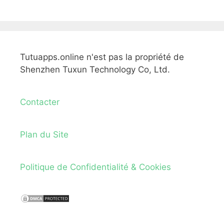
Tutuapps.online n'est pas la propriété de
Shenzhen Tuxun Technology Co, Ltd.
Contacter
Plan du Site
Politique de Confidentialité & Cookies