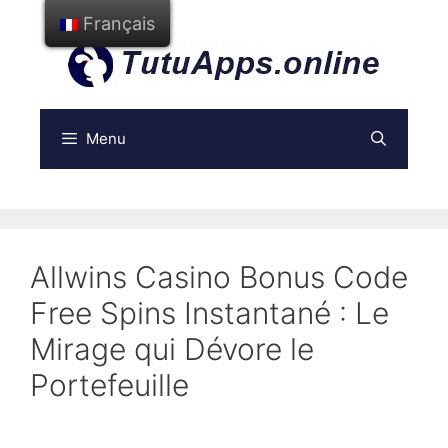
Aller
Français
au
contenu
Menu
Allwins Casino Bonus Code
Free Spins Instantané : Le
Mirage qui Dévore le
Portefeuille