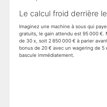
Le calcul froid derrière l
Imaginez une machine à sous qui paye 
gratuits, le gain attendu est 95 000 €
de 30 x, soit 2 850 000 € à parier avan
bonus de 20 € avec un wagering de 5 x 
bascule immédiatement.