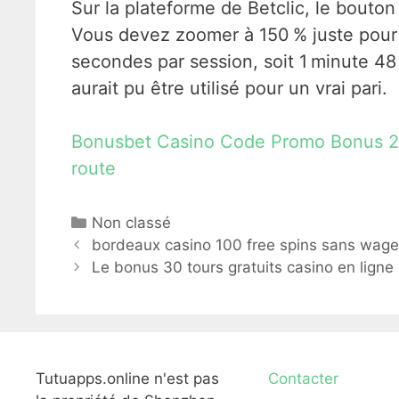
Sur la plateforme de Betclic, le bouton
Vous devez zoomer à 150 % juste pour vo
secondes par session, soit 1 minute 48
aurait pu être utilisé pour un vrai pari.
Bonusbet Casino Code Promo Bonus 202
route
Catégories
Non classé
bordeaux casino 100 free spins sans wager 
Le bonus 30 tours gratuits casino en ligne
Tutuapps.online n'est pas
Contacter