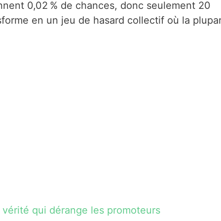
ennent 0,02 % de chances, donc seulement 20
sforme en un jeu de hasard collectif où la plupa
a vérité qui dérange les promoteurs