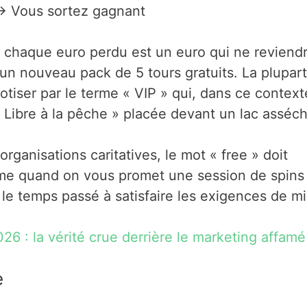
-> Vous sortez gagnant
 chaque euro perdu est un euro qui ne reviend
un nouveau pack de 5 tours gratuits. La plupart
otiser par le terme « VIP » qui, dans ce context
Libre à la pêche » placée devant un lac asséch
rganisations caritatives, le mot « free » doit
ême quand on vous promet une session de spins
 le temps passé à satisfaire les exigences de mi
26 : la vérité crue derrière le marketing affamé
e