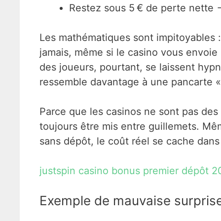
Restez sous 5 € de perte nette 
Les mathématiques sont impitoyables :
jamais, même si le casino vous envoie 
des joueurs, pourtant, se laissent hypn
ressemble davantage à une pancarte « 
Parce que les casinos ne sont pas des o
toujours être mis entre guillemets. M
sans dépôt, le coût réel se cache dans
justspin casino bonus premier dépôt 20
Exemple de mauvaise surpris