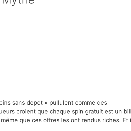
spins sans depot » pullulent comme des
ueurs croient que chaque spin gratuit est un bil
t même que ces offres les ont rendus riches. Et i