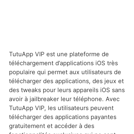
TutuApp VIP est une plateforme de
téléchargement d’applications iOS très
populaire qui permet aux utilisateurs de
télécharger des applications, des jeux et
des tweaks pour leurs appareils iOS sans
avoir à jailbreaker leur téléphone. Avec
TutuApp VIP, les utilisateurs peuvent
télécharger des applications payantes
gratuitement et accéder à des