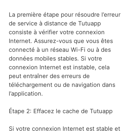
La première étape pour résoudre l’erreur
de service à distance de Tutuapp
consiste à vérifier votre connexion
Internet. Assurez-vous que vous êtes
connecté à un réseau Wi-Fi ou à des
données mobiles stables. Si votre
connexion Internet est instable, cela
peut entraîner des erreurs de
téléchargement ou de navigation dans
l’application.
Étape 2: Effacez le cache de Tutuapp
Si votre connexion Internet est stable et