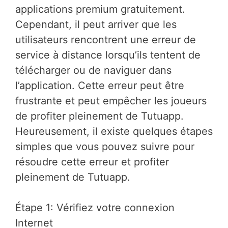
applications premium gratuitement.
Cependant, il peut arriver que les
utilisateurs rencontrent une erreur de
service à distance lorsqu’ils tentent de
télécharger ou de naviguer dans
l’application. Cette erreur peut être
frustrante et peut empêcher les joueurs
de profiter pleinement de Tutuapp.
Heureusement, il existe quelques étapes
simples que vous pouvez suivre pour
résoudre cette erreur et profiter
pleinement de Tutuapp.
Étape 1: Vérifiez votre connexion
Internet