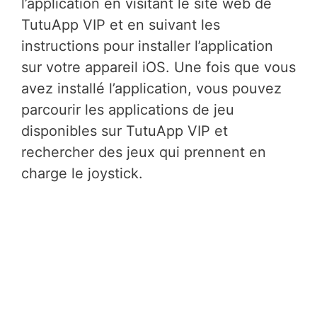
l’application en visitant le site web de
TutuApp VIP et en suivant les
instructions pour installer l’application
sur votre appareil iOS. Une fois que vous
avez installé l’application, vous pouvez
parcourir les applications de jeu
disponibles sur TutuApp VIP et
rechercher des jeux qui prennent en
charge le joystick.