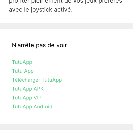
profiter pleinement de vos jeux préférés
avec le joystick activé.
N'arrête pas de voir
TutuApp
Tutu App
Télécharger TutuApp
TutuApp APK
TutuApp VIP
TutuApp Android