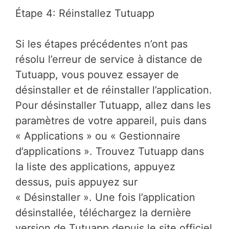
Étape 4: Réinstallez Tutuapp
Si les étapes précédentes n’ont pas
résolu l’erreur de service à distance de
Tutuapp, vous pouvez essayer de
désinstaller et de réinstaller l’application.
Pour désinstaller Tutuapp, allez dans les
paramètres de votre appareil, puis dans
« Applications » ou « Gestionnaire
d’applications ». Trouvez Tutuapp dans
la liste des applications, appuyez
dessus, puis appuyez sur
« Désinstaller ». Une fois l’application
désinstallée, téléchargez la dernière
version de Tutuapp depuis le site officiel