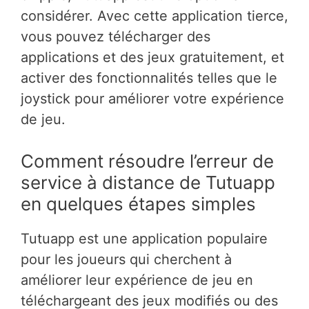
considérer. Avec cette application tierce,
vous pouvez télécharger des
applications et des jeux gratuitement, et
activer des fonctionnalités telles que le
joystick pour améliorer votre expérience
de jeu.
Comment résoudre l’erreur de
service à distance de Tutuapp
en quelques étapes simples
Tutuapp est une application populaire
pour les joueurs qui cherchent à
améliorer leur expérience de jeu en
téléchargeant des jeux modifiés ou des