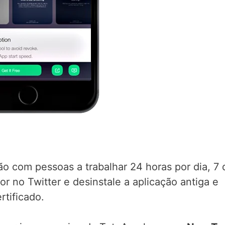
 com pessoas a trabalhar 24 horas por dia, 7 
 no Twitter e desinstale a aplicação antiga e
rtificado.