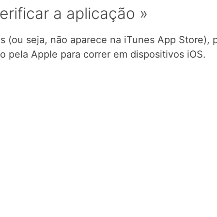
erificar a aplicação »
s (ou seja, não aparece na iTunes App Store), 
o pela Apple para correr em dispositivos iOS.