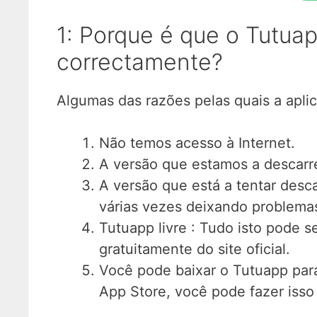
1: Porque é que o Tutuap
correctamente?
Algumas das razões pelas quais a apli
Não temos acesso à Internet.
A versão que estamos a descarr
A versão que está a tentar descar
várias vezes deixando problema
Tutuapp livre : Tudo isto pode 
gratuitamente do site oficial.
Você pode baixar o Tutuapp para
App Store, você pode fazer isso