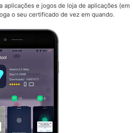
ha aplicações e jogos de loja de aplicações (em
voga o seu certificado de vez em quando.