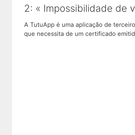
2: « Impossibilidade de v
A TutuApp é uma aplicação de terceiro
que necessita de um certificado emitid