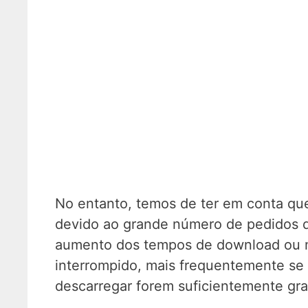
No entanto, temos de ter em conta que
devido ao grande número de pedidos q
aumento dos tempos de download ou 
interrompido, mais frequentemente se 
descarregar forem suficientemente gr