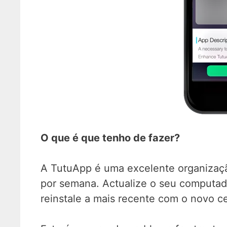
O que é que tenho de fazer?
A TutuApp é uma excelente organização
por semana. Actualize o seu computador
reinstale a mais recente com o novo ce