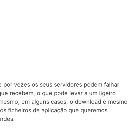
 por vezes os seus servidores podem falhar
ue recebem, o que pode levar a um ligeiro
mesmo, em alguns casos, o download é mesmo
os ficheiros de aplicação que queremos
andes.